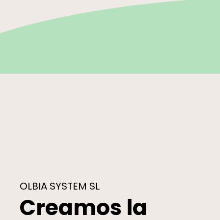
OLBIA SYSTEM SL
Creamos la