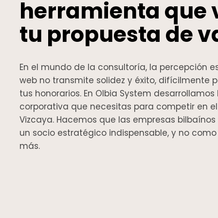
herramienta que 
tu propuesta de va
En el mundo de la consultoría, la percepción es 
web no transmite solidez y éxito, difícilmente p
tus honorarios. En Olbia System desarrollamos
corporativa que necesitas para competir en 
Vizcaya. Hacemos que las empresas bilbaínos
un socio estratégico indispensable, y no com
más.