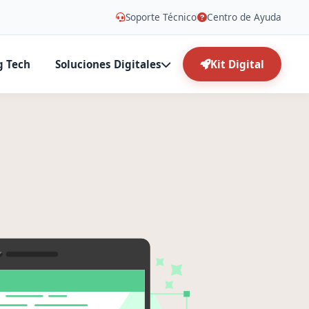
Soporte Técnico
Centro de Ayuda
g Tech
Soluciones Digitales
Kit Digital