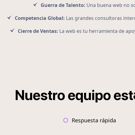
Guerra de Talento:
Una buena web no solo
Competencia Global:
Las grandes consultoras intern
Cierre de Ventas:
La web es tu herramienta de apoy
Nuestro
equipo
est
Respuesta rápida