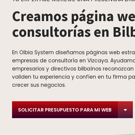
Creamos página we
consultorías en Bil
En Olbia System diseñamos páginas web estra
empresas de consultoría en Vizcaya. Ayudamo
empresarios y directivos bilbaínos reconozcan 
validen tu experiencia y confíen en tu firma p
crecer sus negocios.
SOLICITAR PRESUPUESTO PARA MI WEB