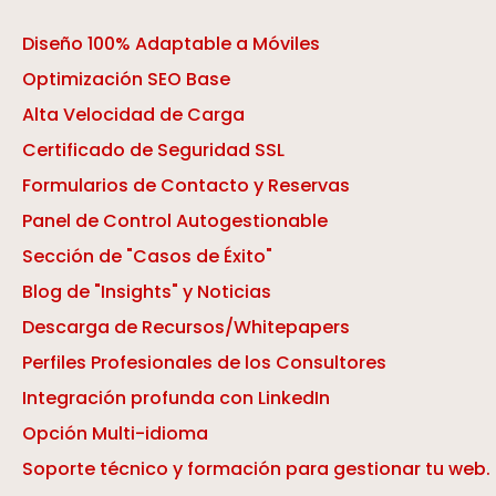
Diseño 100% Adaptable a Móviles
Optimización SEO Base
Alta Velocidad de Carga
Certificado de Seguridad SSL
Formularios de Contacto y Reservas
Panel de Control Autogestionable
Sección de "Casos de Éxito"
Blog de "Insights" y Noticias
Descarga de Recursos/Whitepapers
Perfiles Profesionales de los Consultores
Integración profunda con LinkedIn
Opción Multi-idioma
Soporte técnico y formación para gestionar tu web.