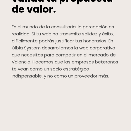
de valor.
En el mundo de la consultoría, la percepción es
realidad. Si tu web no transmite solidez y éxito,
difícilmente podrás justificar tus honorarios. En
Olbia System desarrollamos la web corporativa
que necesitas para competir en el mercado de
Valencia. Hacemos que las empresas beteranos
te vean como un socio estratégico
indispensable, y no como un proveedor más.