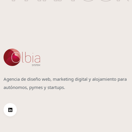
Agencia de diseño web, marketing digital y alojamiento para
autónomos, pymes y startups.