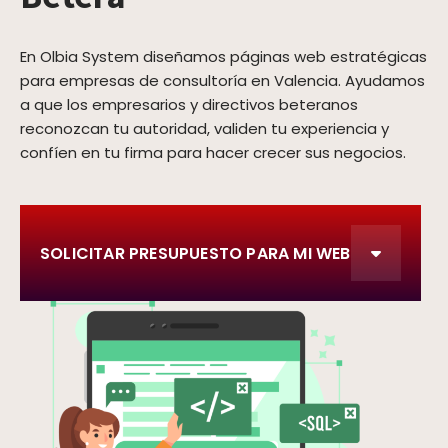
En Olbia System diseñamos páginas web estratégicas
para empresas de consultoría en Valencia. Ayudamos
a que los empresarios y directivos beteranos
reconozcan tu autoridad, validen tu experiencia y
confíen en tu firma para hacer crecer sus negocios.
SOLICITAR PRESUPUESTO PARA MI WEB