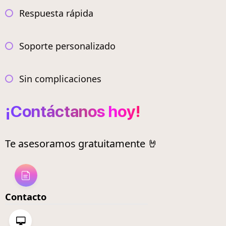
Respuesta rápida
Soporte personalizado
Sin complicaciones
¡Contáctanos hoy!
Te asesoramos gratuitamente 🤘
Contacto