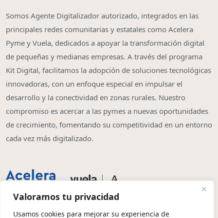
Somos Agente Digitalizador autorizado, integrados en las
principales redes comunitarias y estatales como Acelera
Pyme y Vuela, dedicados a apoyar la transformación digital
de pequeñas y medianas empresas. A través del programa
Kit Digital, facilitamos la adopción de soluciones tecnológicas
innovadoras, con un enfoque especial en impulsar el
desarrollo y la conectividad en zonas rurales. Nuestro
compromiso es acercar a las pymes a nuevas oportunidades
de crecimiento, fomentando su competitividad en un entorno
cada vez más digitalizado.
Valoramos tu privacidad
Usamos cookies para mejorar su experiencia de