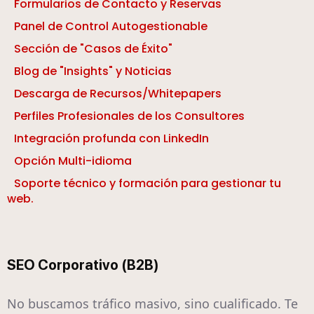
Formularios de Contacto y Reservas
Panel de Control Autogestionable
Sección de "Casos de Éxito"
Blog de "Insights" y Noticias
Descarga de Recursos/Whitepapers
Perfiles Profesionales de los Consultores
Integración profunda con LinkedIn
Opción Multi-idioma
Soporte técnico y formación para gestionar tu
web.
SEO Corporativo (B2B)
No buscamos tráfico masivo, sino cualificado. Te