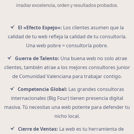
irradiar excelencia, orden y resultados probados.
El «Efecto Espejo»:
Los clientes asumen que la
calidad de tu web refleja la calidad de tu consultoría.
Una web pobre = consultoría pobre.
Guerra de Talento:
Una buena web no solo atrae
clientes, también atrae a los mejores consultores junior
de Comunidad Valenciana para trabajar contigo.
Competencia Global:
Las grandes consultoras
internacionales (Big Four) tienen presencia digital
masiva. Tú necesitas una web potente para defender tu
nicho local.
Cierre de Ventas:
La web es tu herramienta de