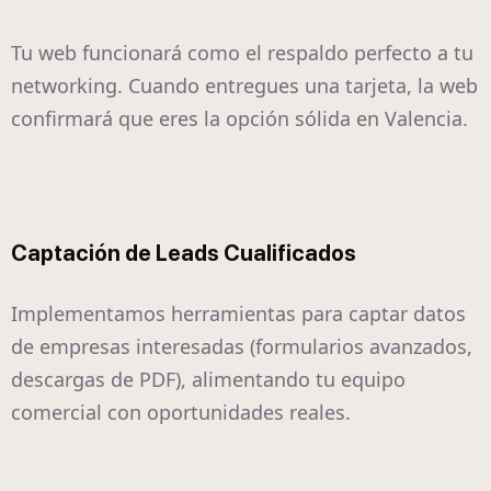
Tu web funcionará como el respaldo perfecto a tu
networking. Cuando entregues una tarjeta, la web
confirmará que eres la opción sólida en Valencia.
Captación de Leads Cualificados
Implementamos herramientas para captar datos
de empresas interesadas (formularios avanzados,
descargas de PDF), alimentando tu equipo
comercial con oportunidades reales.