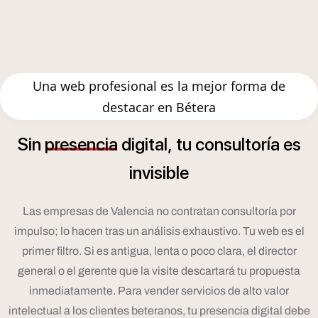
Una web profesional es la mejor forma de
destacar en Bétera
í
Sin
presencia
digital,
tu
consultor
a
es
invisible
Las empresas de Valencia no contratan consultoría por
impulso; lo hacen tras un análisis exhaustivo. Tu web es el
primer filtro. Si es antigua, lenta o poco clara, el director
general o el gerente que la visite descartará tu propuesta
inmediatamente. Para vender servicios de alto valor
intelectual a los clientes beteranos, tu presencia digital debe