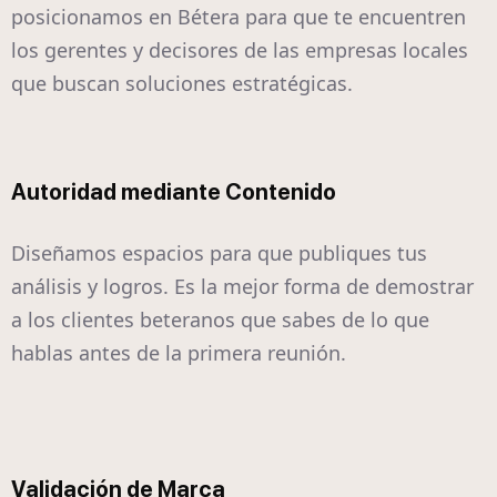
posicionamos en Bétera para que te encuentren
los gerentes y decisores de las empresas locales
que buscan soluciones estratégicas.
Autoridad mediante Contenido
Diseñamos espacios para que publiques tus
análisis y logros. Es la mejor forma de demostrar
a los clientes beteranos que sabes de lo que
hablas antes de la primera reunión.
Validación de Marca