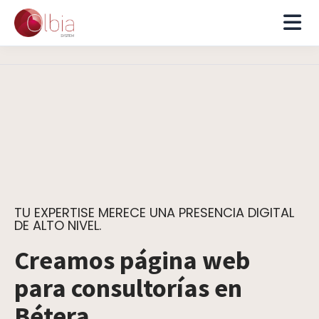
TU EXPERTISE MERECE UNA PRESENCIA DIGITAL
DE ALTO NIVEL.
Creamos página web
para consultorías en
Bétera