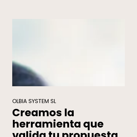
OLBIA SYSTEM SL
Creamos la
herramienta que
valida tu propuesta