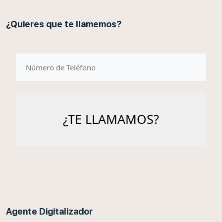
¿Quieres que te llamemos?
telefono
Agente Digitalizador