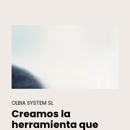
OLBIA SYSTEM SL
Creamos la
herramienta que