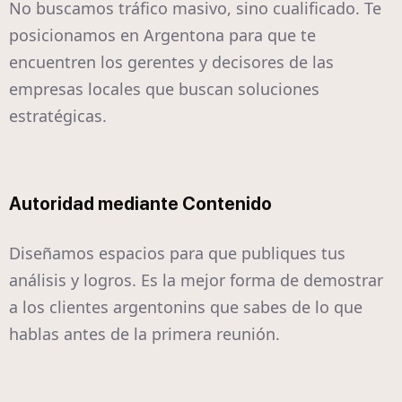
No buscamos tráfico masivo, sino cualificado. Te
posicionamos en Argentona para que te
encuentren los gerentes y decisores de las
empresas locales que buscan soluciones
estratégicas.
Autoridad mediante Contenido
Diseñamos espacios para que publiques tus
análisis y logros. Es la mejor forma de demostrar
a los clientes argentonins que sabes de lo que
hablas antes de la primera reunión.