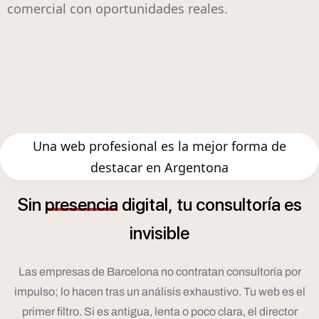
comercial con oportunidades reales.
Una web profesional es la mejor forma de
destacar en Argentona
í
Sin
presencia
digital,
tu
consultor
a
es
invisible
Las empresas de Barcelona no contratan consultoría por
impulso; lo hacen tras un análisis exhaustivo. Tu web es el
primer filtro. Si es antigua, lenta o poco clara, el director