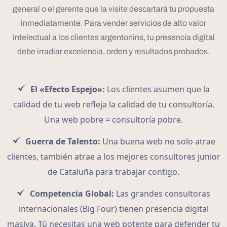
general o el gerente que la visite descartará tu propuesta
inmediatamente. Para vender servicios de alto valor
intelectual a los clientes argentonins, tu presencia digital
debe irradiar excelencia, orden y resultados probados.
El «Efecto Espejo»:
Los clientes asumen que la
calidad de tu web refleja la calidad de tu consultoría.
Una web pobre = consultoría pobre.
Guerra de Talento:
Una buena web no solo atrae
clientes, también atrae a los mejores consultores junior
de Cataluña para trabajar contigo.
Competencia Global:
Las grandes consultoras
internacionales (Big Four) tienen presencia digital
masiva. Tú necesitas una web potente para defender tu