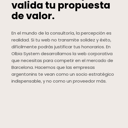
valida tu propuesta
de valor.
En el mundo de la consultoría, la percepción es
realidad. Si tu web no transmite solidez y éxito,
difícilmente podrás justificar tus honorarios. En
Olbia System desarrollamos la web corporativa
que necesitas para competir en el mercado de
Barcelona. Hacemos que las empresas
argentonins te vean como un socio estratégico
indispensable, y no como un proveedor más.