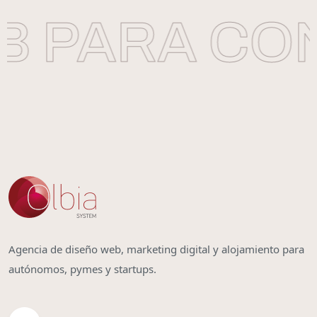
 PARA CON
Agencia de diseño web, marketing digital y alojamiento para
autónomos, pymes y startups.