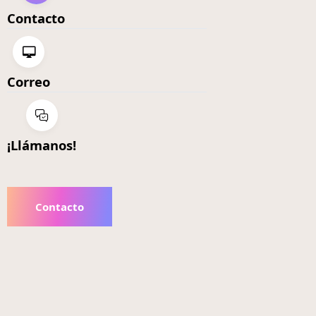
Contacto
Correo
¡Llámanos!
Contacto