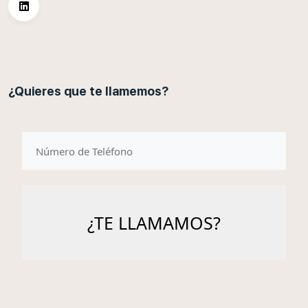
¿Quieres que te llamemos?
telefono