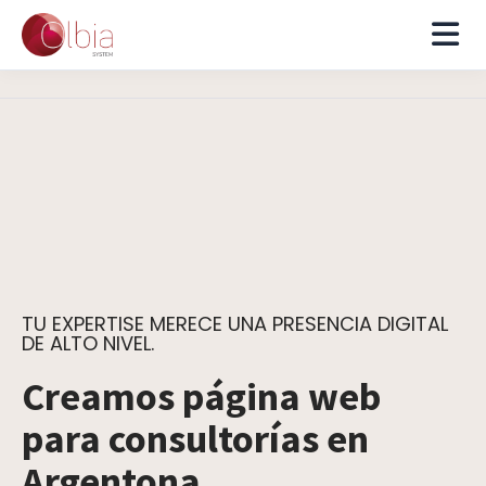
TU EXPERTISE MERECE UNA PRESENCIA DIGITAL
DE ALTO NIVEL.
Creamos página web
para consultorías en
Argentona