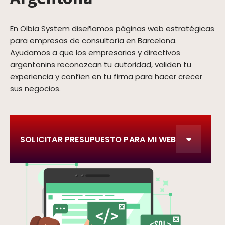
En Olbia System diseñamos páginas web estratégicas
para empresas de consultoría en Barcelona.
Ayudamos a que los empresarios y directivos
argentonins reconozcan tu autoridad, validen tu
experiencia y confíen en tu firma para hacer crecer
sus negocios.
SOLICITAR PRESUPUESTO PARA MI WEB