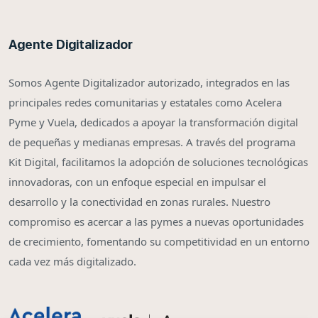
Agente Digitalizador
Somos Agente Digitalizador autorizado, integrados en las
principales redes comunitarias y estatales como Acelera
Pyme y Vuela, dedicados a apoyar la transformación digital
de pequeñas y medianas empresas. A través del programa
Kit Digital, facilitamos la adopción de soluciones tecnológicas
innovadoras, con un enfoque especial en impulsar el
desarrollo y la conectividad en zonas rurales. Nuestro
compromiso es acercar a las pymes a nuevas oportunidades
de crecimiento, fomentando su competitividad en un entorno
cada vez más digitalizado.