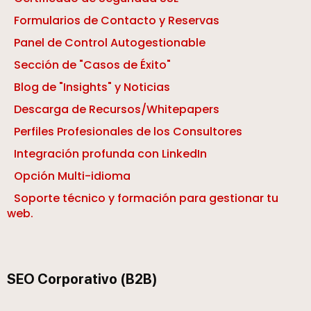
Formularios de Contacto y Reservas
Panel de Control Autogestionable
Sección de "Casos de Éxito"
Blog de "Insights" y Noticias
Descarga de Recursos/Whitepapers
Perfiles Profesionales de los Consultores
Integración profunda con LinkedIn
Opción Multi-idioma
Soporte técnico y formación para gestionar tu
web.
SEO Corporativo (B2B)