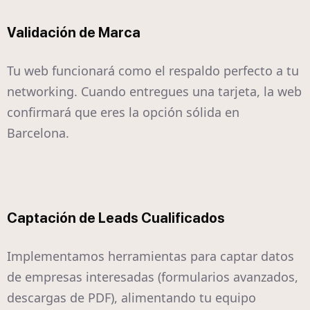
Validación de Marca
Tu web funcionará como el respaldo perfecto a tu
networking. Cuando entregues una tarjeta, la web
confirmará que eres la opción sólida en
Barcelona.
Captación de Leads Cualificados
Implementamos herramientas para captar datos
de empresas interesadas (formularios avanzados,
descargas de PDF), alimentando tu equipo