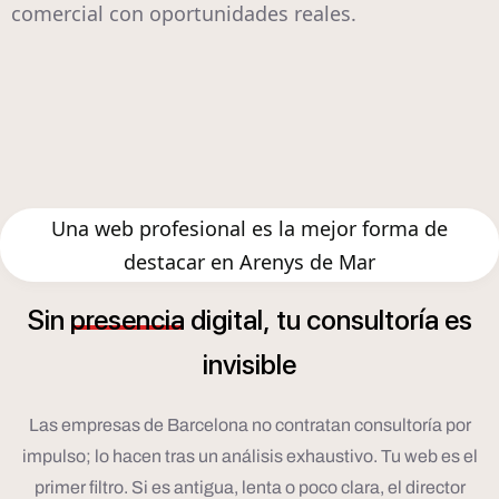
comercial con oportunidades reales.
Una web profesional es la mejor forma de
destacar en Arenys de Mar
í
Sin
presencia
digital,
tu
consultor
a
es
invisible
Las empresas de Barcelona no contratan consultoría por
impulso; lo hacen tras un análisis exhaustivo. Tu web es el
primer filtro. Si es antigua, lenta o poco clara, el director