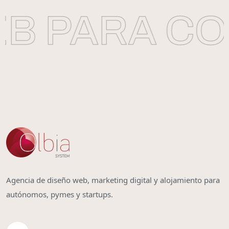
B PARA CON
Agencia de diseño web, marketing digital y alojamiento para
autónomos, pymes y startups.