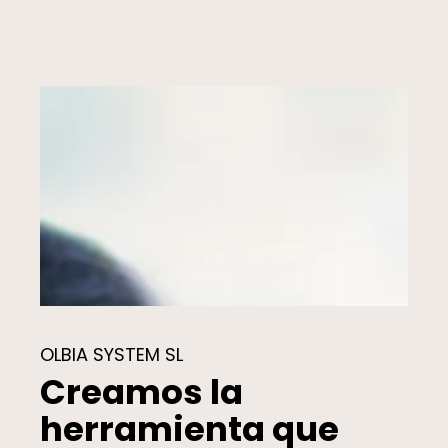
OLBIA SYSTEM SL
Creamos la
herramienta que