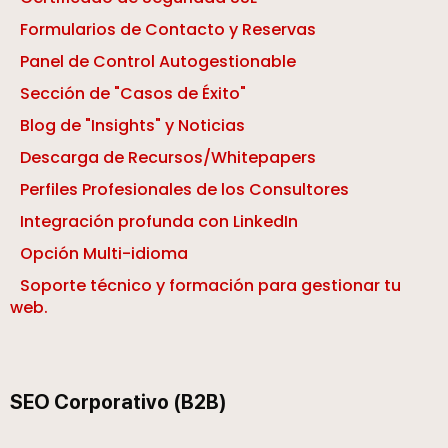
Formularios de Contacto y Reservas
Panel de Control Autogestionable
Sección de "Casos de Éxito"
Blog de "Insights" y Noticias
Descarga de Recursos/Whitepapers
Perfiles Profesionales de los Consultores
Integración profunda con LinkedIn
Opción Multi-idioma
Soporte técnico y formación para gestionar tu
web.
SEO Corporativo (B2B)