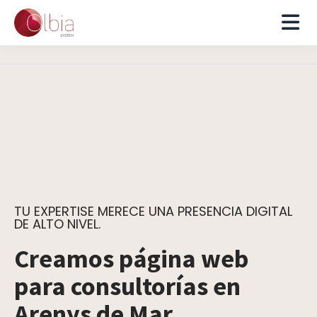
TU EXPERTISE MERECE UNA PRESENCIA DIGITAL
DE ALTO NIVEL.
Creamos página web
para consultorías en
Arenys de Mar