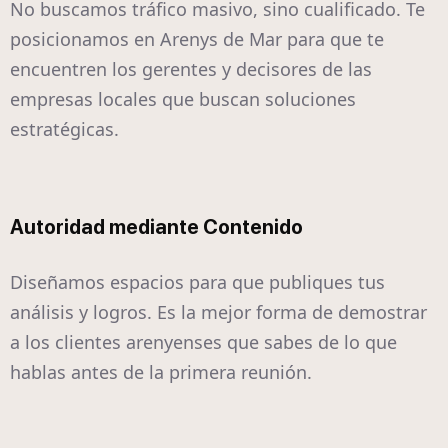
No buscamos tráfico masivo, sino cualificado. Te
posicionamos en Arenys de Mar para que te
encuentren los gerentes y decisores de las
empresas locales que buscan soluciones
estratégicas.
Autoridad mediante Contenido
Diseñamos espacios para que publiques tus
análisis y logros. Es la mejor forma de demostrar
a los clientes arenyenses que sabes de lo que
hablas antes de la primera reunión.