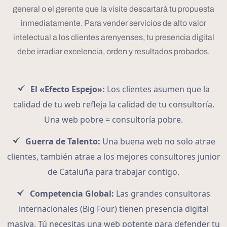
general o el gerente que la visite descartará tu propuesta
inmediatamente. Para vender servicios de alto valor
intelectual a los clientes arenyenses, tu presencia digital
debe irradiar excelencia, orden y resultados probados.
El «Efecto Espejo»:
Los clientes asumen que la
calidad de tu web refleja la calidad de tu consultoría.
Una web pobre = consultoría pobre.
Guerra de Talento:
Una buena web no solo atrae
clientes, también atrae a los mejores consultores junior
de Cataluña para trabajar contigo.
Competencia Global:
Las grandes consultoras
internacionales (Big Four) tienen presencia digital
masiva. Tú necesitas una web potente para defender tu