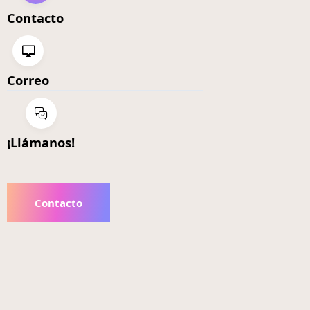
Contacto
Correo
¡Llámanos!
Contacto