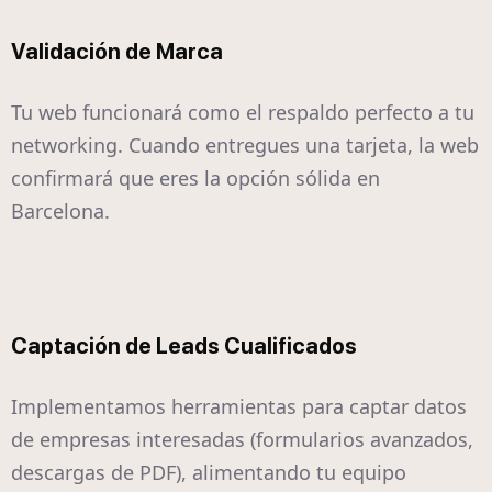
Validación de Marca
Tu web funcionará como el respaldo perfecto a tu
networking. Cuando entregues una tarjeta, la web
confirmará que eres la opción sólida en
Barcelona.
Captación de Leads Cualificados
Implementamos herramientas para captar datos
de empresas interesadas (formularios avanzados,
descargas de PDF), alimentando tu equipo