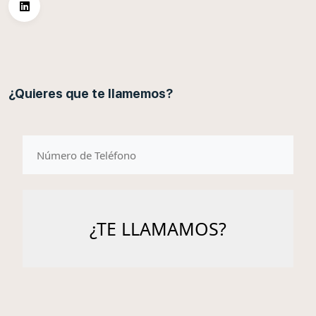
¿Quieres que te llamemos?
telefono