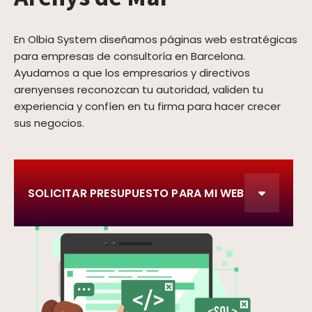
En Olbia System diseñamos páginas web estratégicas
para empresas de consultoría en Barcelona.
Ayudamos a que los empresarios y directivos
arenyenses reconozcan tu autoridad, validen tu
experiencia y confíen en tu firma para hacer crecer
sus negocios.
SOLICITAR PRESUPUESTO PARA MI WEB