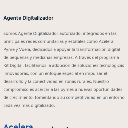
Agente Digitalizador
Somos Agente Digitalizador autorizado, integrados en las
principales redes comunitarias y estatales como Acelera
Pyme y Vuela, dedicados a apoyar la transformación digital
de pequeñas y medianas empresas. A través del programa
Kit Digital, facilitamos la adopción de soluciones tecnológicas
innovadoras, con un enfoque especial en impulsar el
desarrollo y la conectividad en zonas rurales. Nuestro
compromiso es acercar a las pymes a nuevas oportunidades
de crecimiento, fomentando su competitividad en un entorno
cada vez más digitalizado.