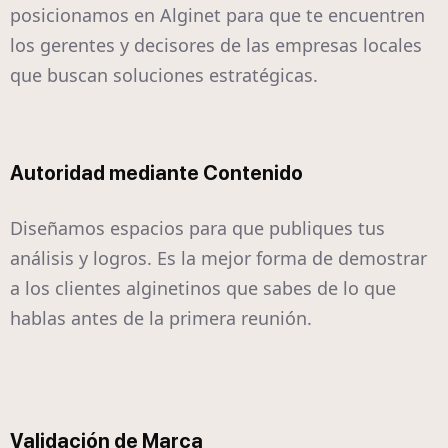
posicionamos en Alginet para que te encuentren
los gerentes y decisores de las empresas locales
que buscan soluciones estratégicas.
Autoridad mediante Contenido
Diseñamos espacios para que publiques tus
análisis y logros. Es la mejor forma de demostrar
a los clientes alginetinos que sabes de lo que
hablas antes de la primera reunión.
Validación de Marca