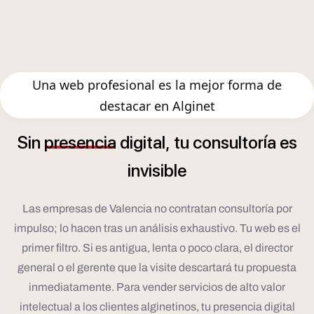
Una web profesional es la mejor forma de
destacar en Alginet
í
Sin
presencia
digital,
tu
consultor
a
es
invisible
Las empresas de Valencia no contratan consultoría por
impulso; lo hacen tras un análisis exhaustivo. Tu web es el
primer filtro. Si es antigua, lenta o poco clara, el director
general o el gerente que la visite descartará tu propuesta
inmediatamente. Para vender servicios de alto valor
intelectual a los clientes alginetinos, tu presencia digital