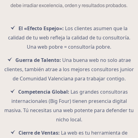
debe irradiar excelencia, orden y resultados probados.
El «Efecto Espejo»:
Los clientes asumen que la
calidad de tu web refleja la calidad de tu consultoría.
Una web pobre = consultoría pobre.
Guerra de Talento:
Una buena web no solo atrae
clientes, también atrae a los mejores consultores junior
de Comunidad Valenciana para trabajar contigo.
Competencia Global:
Las grandes consultoras
internacionales (Big Four) tienen presencia digital
masiva. Tú necesitas una web potente para defender tu
nicho local.
Cierre de Ventas:
La web es tu herramienta de