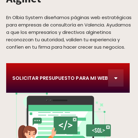
En Olbia System diseñamos páginas web estratégicas
para empresas de consultoría en Valencia. Ayudamos
a que los empresarios y directivos alginetinos
reconozcan tu autoridad, validen tu experiencia y
confíen en tu firma para hacer crecer sus negocios.
SOLICITAR PRESUPUESTO PARA MI WEB