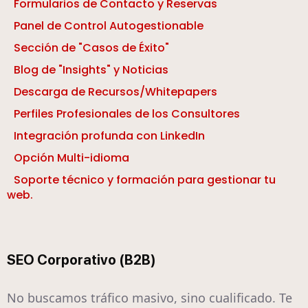
Formularios de Contacto y Reservas
Panel de Control Autogestionable
Sección de "Casos de Éxito"
Blog de "Insights" y Noticias
Descarga de Recursos/Whitepapers
Perfiles Profesionales de los Consultores
Integración profunda con LinkedIn
Opción Multi-idioma
Soporte técnico y formación para gestionar tu
web.
SEO Corporativo (B2B)
No buscamos tráfico masivo, sino cualificado. Te