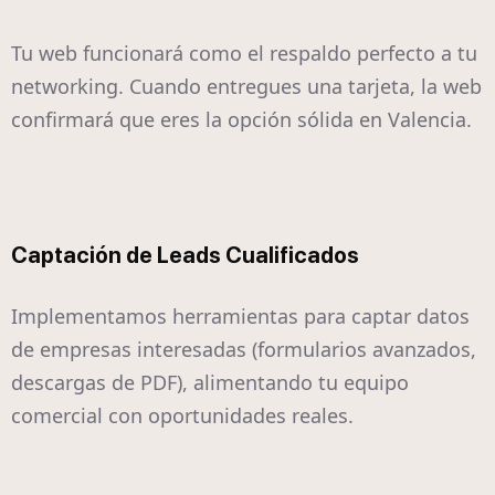
Tu web funcionará como el respaldo perfecto a tu
networking. Cuando entregues una tarjeta, la web
confirmará que eres la opción sólida en Valencia.
Captación de Leads Cualificados
Implementamos herramientas para captar datos
de empresas interesadas (formularios avanzados,
descargas de PDF), alimentando tu equipo
comercial con oportunidades reales.