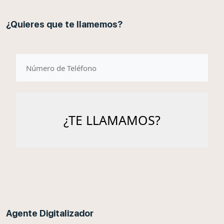
¿Quieres que te llamemos?
telefono
Agente Digitalizador