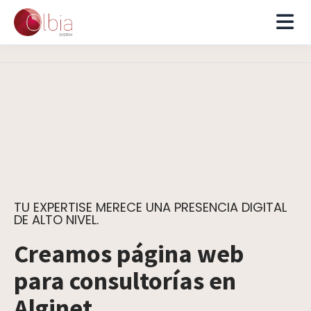
TU EXPERTISE MERECE UNA PRESENCIA DIGITAL
DE ALTO NIVEL.
Creamos página web
para consultorías en
Alginet