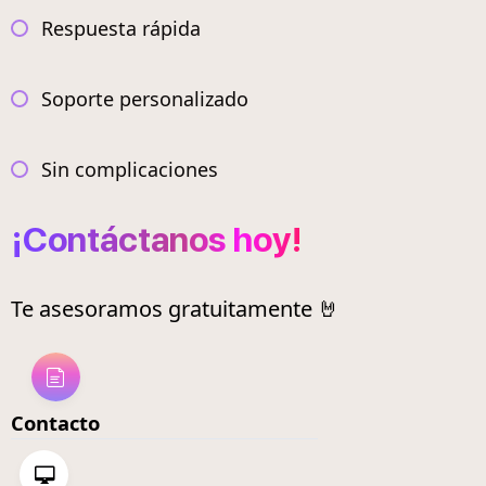
Respuesta rápida
Soporte personalizado
Sin complicaciones
¡Contáctanos hoy!
Te asesoramos gratuitamente 🤘
Contacto