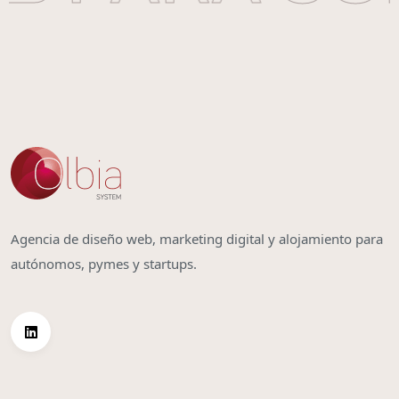
Agencia de diseño web, marketing digital y alojamiento para
autónomos, pymes y startups.