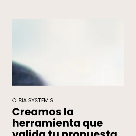
OLBIA SYSTEM SL
Creamos la
herramienta que
valida tu propuesta