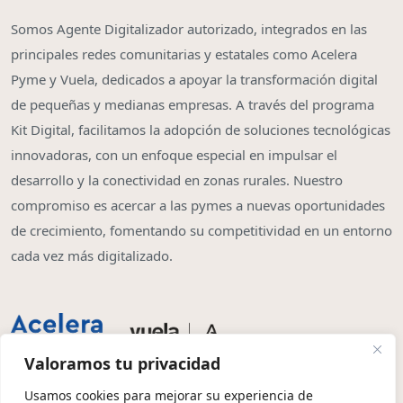
Somos Agente Digitalizador autorizado, integrados en las
principales redes comunitarias y estatales como Acelera
Pyme y Vuela, dedicados a apoyar la transformación digital
de pequeñas y medianas empresas. A través del programa
Kit Digital, facilitamos la adopción de soluciones tecnológicas
innovadoras, con un enfoque especial en impulsar el
desarrollo y la conectividad en zonas rurales. Nuestro
compromiso es acercar a las pymes a nuevas oportunidades
de crecimiento, fomentando su competitividad en un entorno
cada vez más digitalizado.
Valoramos tu privacidad
Usamos cookies para mejorar su experiencia de