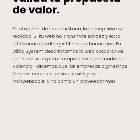
de valor.
En el mundo de la consultoría, la percepción es
realidad. Si tu web no transmite solidez y éxito,
difícilmente podrás justificar tus honorarios. En
Olbia System desarrollamos la web corporativa
que necesitas para competir en el mercado de
Valencia. Hacemos que las empresas alginetinos
te vean como un socio estratégico
indispensable, y no como un proveedor más.