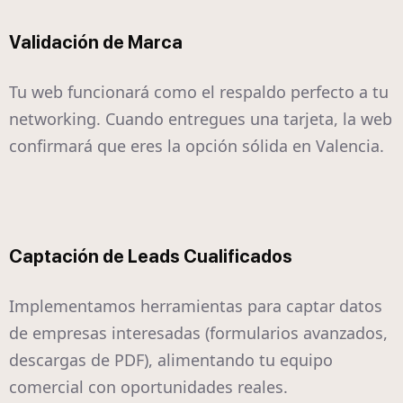
Validación de Marca
Tu web funcionará como el respaldo perfecto a tu
networking. Cuando entregues una tarjeta, la web
confirmará que eres la opción sólida en Valencia.
Captación de Leads Cualificados
Implementamos herramientas para captar datos
de empresas interesadas (formularios avanzados,
descargas de PDF), alimentando tu equipo
comercial con oportunidades reales.