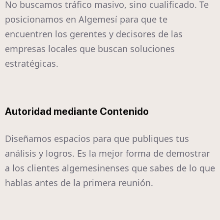
No buscamos tráfico masivo, sino cualificado. Te
posicionamos en Algemesí para que te
encuentren los gerentes y decisores de las
empresas locales que buscan soluciones
estratégicas.
Autoridad mediante Contenido
Diseñamos espacios para que publiques tus
análisis y logros. Es la mejor forma de demostrar
a los clientes algemesinenses que sabes de lo que
hablas antes de la primera reunión.