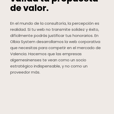
de valor.
En el mundo de la consultoría, la percepción es
realidad. Si tu web no transmite solidez y éxito,
difícilmente podrás justificar tus honorarios. En
Olbia System desarrollamos la web corporativa
que necesitas para competir en el mercado de
Valencia. Hacemos que las empresas
algemesinenses te vean como un socio
estratégico indispensable, y no como un
proveedor más.