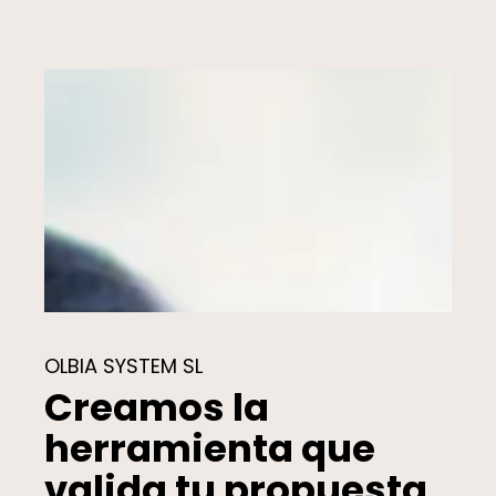
OLBIA SYSTEM SL
Creamos la
herramienta que
valida tu propuesta