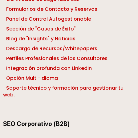
Formularios de Contacto y Reservas
Panel de Control Autogestionable
Sección de "Casos de Éxito"
Blog de "Insights" y Noticias
Descarga de Recursos/Whitepapers
Perfiles Profesionales de los Consultores
Integración profunda con LinkedIn
Opción Multi-idioma
Soporte técnico y formación para gestionar tu
web.
SEO Corporativo (B2B)