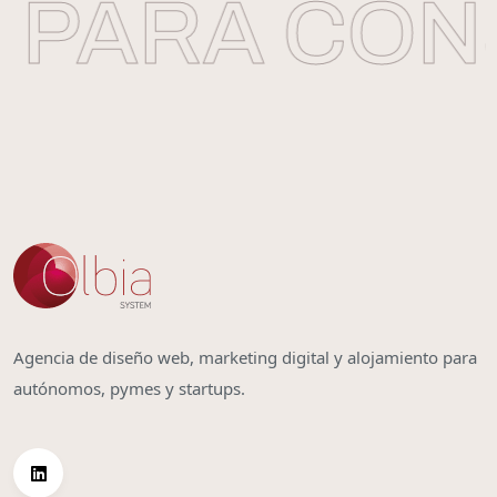
PARA CONS
Agencia de diseño web, marketing digital y alojamiento para
autónomos, pymes y startups.