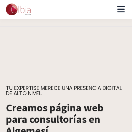
TU EXPERTISE MERECE UNA PRESENCIA DIGITAL
DE ALTO NIVEL.
Creamos página web
para consultorías en
Algemesí