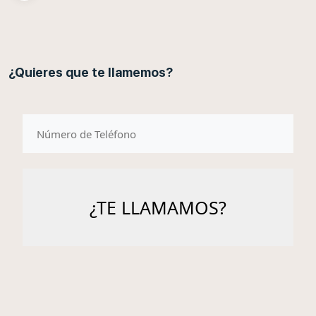
¿Quieres que te llamemos?
telefono