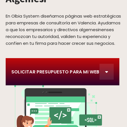
En Olbia System diseñamos páginas web estratégicas
para empresas de consultoría en Valencia. Ayudamos
a que los empresarios y directivos algemesinenses
reconozcan tu autoridad, validen tu experiencia y
confíen en tu firma para hacer crecer sus negocios.
SOLICITAR PRESUPUESTO PARA MI WEB