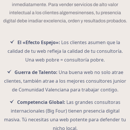
inmediatamente. Para vender servicios de alto valor
intelectual a los clientes algemesinenses, tu presencia
digital debe irradiar excelencia, orden y resultados probados.
El «Efecto Espejo»:
Los clientes asumen que la
calidad de tu web refleja la calidad de tu consultoría.
Una web pobre = consultoría pobre.
Guerra de Talento:
Una buena web no solo atrae
clientes, también atrae a los mejores consultores junior
de Comunidad Valenciana para trabajar contigo.
Competencia Global:
Las grandes consultoras
internacionales (Big Four) tienen presencia digital
masiva. Tú necesitas una web potente para defender tu
nicho local.