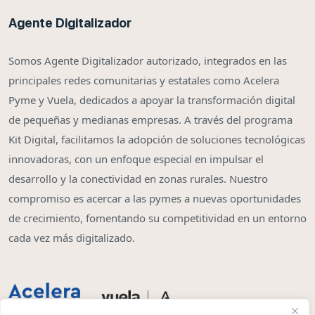
Agente Digitalizador
Somos Agente Digitalizador autorizado, integrados en las
principales redes comunitarias y estatales como Acelera
Pyme y Vuela, dedicados a apoyar la transformación digital
de pequeñas y medianas empresas. A través del programa
Kit Digital, facilitamos la adopción de soluciones tecnológicas
innovadoras, con un enfoque especial en impulsar el
desarrollo y la conectividad en zonas rurales. Nuestro
compromiso es acercar a las pymes a nuevas oportunidades
de crecimiento, fomentando su competitividad en un entorno
cada vez más digitalizado.