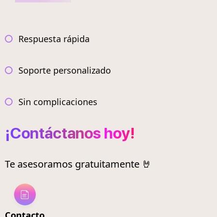
Respuesta rápida
Soporte personalizado
Sin complicaciones
¡Contáctanos hoy!
Te asesoramos gratuitamente 🤘
Contacto