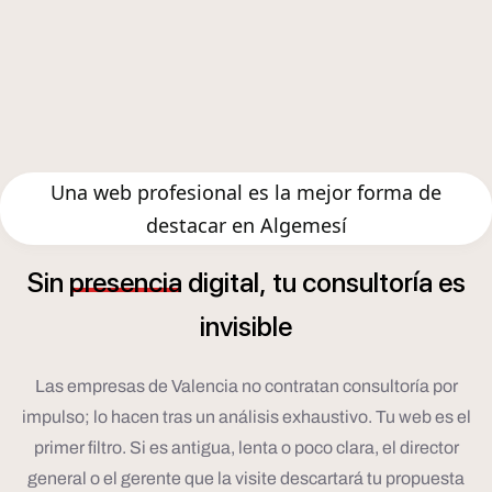
Una web profesional es la mejor forma de
destacar en Algemesí
í
Sin
presencia
digital,
tu
consultor
a
es
invisible
Las empresas de Valencia no contratan consultoría por
impulso; lo hacen tras un análisis exhaustivo. Tu web es el
primer filtro. Si es antigua, lenta o poco clara, el director
general o el gerente que la visite descartará tu propuesta