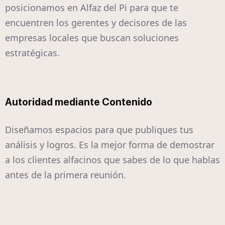
posicionamos en Alfaz del Pi para que te
encuentren los gerentes y decisores de las
empresas locales que buscan soluciones
estratégicas.
Autoridad mediante Contenido
Diseñamos espacios para que publiques tus
análisis y logros. Es la mejor forma de demostrar
a los clientes alfacinos que sabes de lo que hablas
antes de la primera reunión.