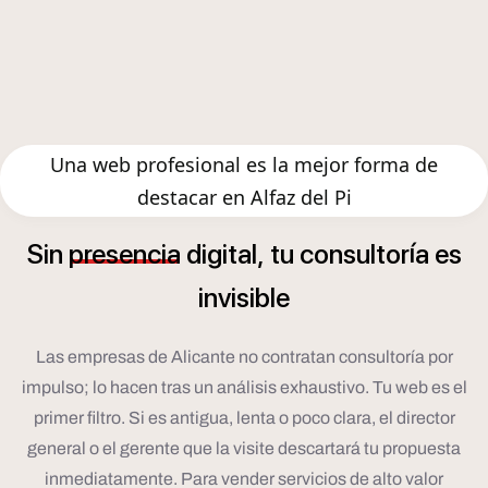
Una web profesional es la mejor forma de
destacar en Alfaz del Pi
í
Sin
presencia
digital,
tu
consultor
a
es
invisible
Las empresas de Alicante no contratan consultoría por
impulso; lo hacen tras un análisis exhaustivo. Tu web es el
primer filtro. Si es antigua, lenta o poco clara, el director
general o el gerente que la visite descartará tu propuesta
inmediatamente. Para vender servicios de alto valor