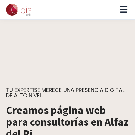
TU EXPERTISE MERECE UNA PRESENCIA DIGITAL
DE ALTO NIVEL.
Creamos página web
para consultorías en Alfaz
del Pi