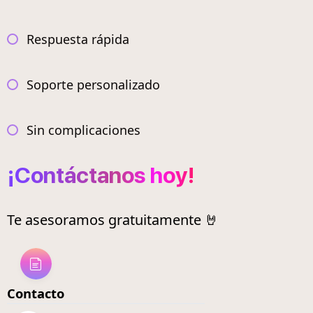
Respuesta rápida
Soporte personalizado
Sin complicaciones
¡Contáctanos hoy!
Te asesoramos gratuitamente 🤘
Contacto