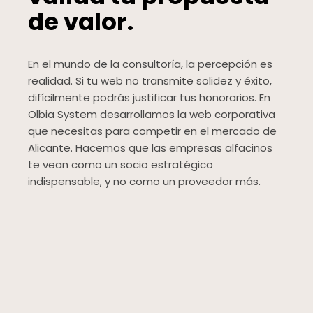
de valor.
En el mundo de la consultoría, la percepción es
realidad. Si tu web no transmite solidez y éxito,
difícilmente podrás justificar tus honorarios. En
Olbia System desarrollamos la web corporativa
que necesitas para competir en el mercado de
Alicante. Hacemos que las empresas alfacinos
te vean como un socio estratégico
indispensable, y no como un proveedor más.