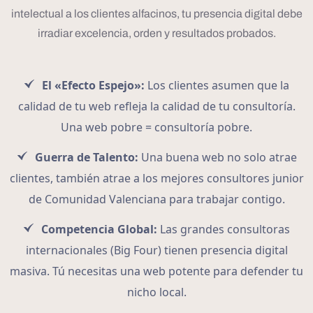
intelectual a los clientes alfacinos, tu presencia digital debe
irradiar excelencia, orden y resultados probados.
El «Efecto Espejo»:
Los clientes asumen que la
calidad de tu web refleja la calidad de tu consultoría.
Una web pobre = consultoría pobre.
Guerra de Talento:
Una buena web no solo atrae
clientes, también atrae a los mejores consultores junior
de Comunidad Valenciana para trabajar contigo.
Competencia Global:
Las grandes consultoras
internacionales (Big Four) tienen presencia digital
masiva. Tú necesitas una web potente para defender tu
nicho local.