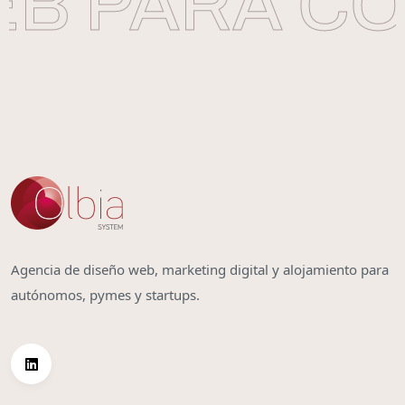
 PARA CON
Agencia de diseño web, marketing digital y alojamiento para
autónomos, pymes y startups.