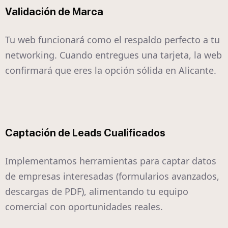
Validación de Marca
Tu web funcionará como el respaldo perfecto a tu
networking. Cuando entregues una tarjeta, la web
confirmará que eres la opción sólida en Alicante.
Captación de Leads Cualificados
Implementamos herramientas para captar datos
de empresas interesadas (formularios avanzados,
descargas de PDF), alimentando tu equipo
comercial con oportunidades reales.