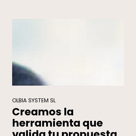
OLBIA SYSTEM SL
Creamos la
herramienta que
valida tu propuesta