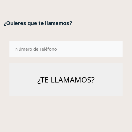
¿Quieres que te llamemos?
telefono