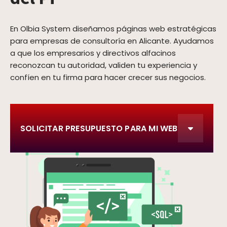
En Olbia System diseñamos páginas web estratégicas
para empresas de consultoría en Alicante. Ayudamos
a que los empresarios y directivos alfacinos
reconozcan tu autoridad, validen tu experiencia y
confíen en tu firma para hacer crecer sus negocios.
SOLICITAR PRESUPUESTO PARA MI WEB