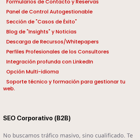
Formularios de Contacto y Reservas
Panel de Control Autogestionable
Sección de "Casos de Éxito"
Blog de "Insights" y Noticias
Descarga de Recursos/Whitepapers
Perfiles Profesionales de los Consultores
Integración profunda con LinkedIn
Opción Multi-idioma
Soporte técnico y formación para gestionar tu
web.
SEO Corporativo (B2B)
No buscamos tráfico masivo, sino cualificado. Te