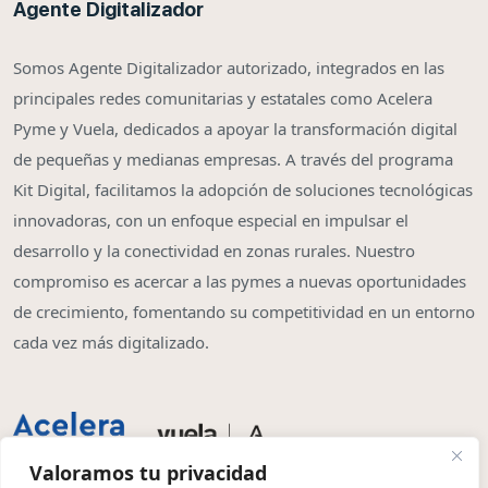
Agente Digitalizador
Somos Agente Digitalizador autorizado, integrados en las
principales redes comunitarias y estatales como Acelera
Pyme y Vuela, dedicados a apoyar la transformación digital
de pequeñas y medianas empresas. A través del programa
Kit Digital, facilitamos la adopción de soluciones tecnológicas
innovadoras, con un enfoque especial en impulsar el
desarrollo y la conectividad en zonas rurales. Nuestro
compromiso es acercar a las pymes a nuevas oportunidades
de crecimiento, fomentando su competitividad en un entorno
cada vez más digitalizado.
Valoramos tu privacidad