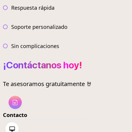
Respuesta rápida
Soporte personalizado
Sin complicaciones
¡Contáctanos hoy!
Te asesoramos gratuitamente 🤘
Contacto