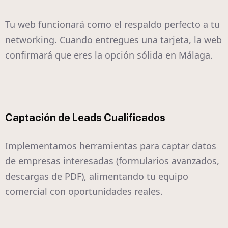
Tu web funcionará como el respaldo perfecto a tu
networking. Cuando entregues una tarjeta, la web
confirmará que eres la opción sólida en Málaga.
Captación de Leads Cualificados
Implementamos herramientas para captar datos
de empresas interesadas (formularios avanzados,
descargas de PDF), alimentando tu equipo
comercial con oportunidades reales.