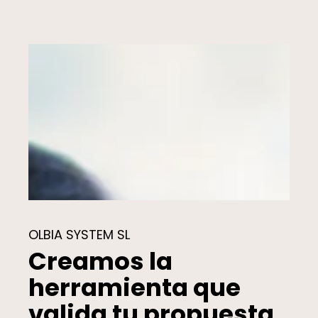
OLBIA SYSTEM SL
Creamos la
herramienta que
valida tu propuesta