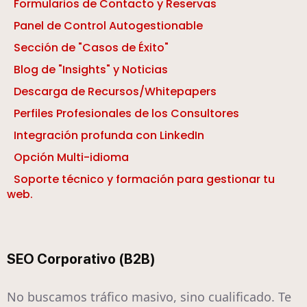
Formularios de Contacto y Reservas
Panel de Control Autogestionable
Sección de "Casos de Éxito"
Blog de "Insights" y Noticias
Descarga de Recursos/Whitepapers
Perfiles Profesionales de los Consultores
Integración profunda con LinkedIn
Opción Multi-idioma
Soporte técnico y formación para gestionar tu
web.
SEO Corporativo (B2B)
No buscamos tráfico masivo, sino cualificado. Te