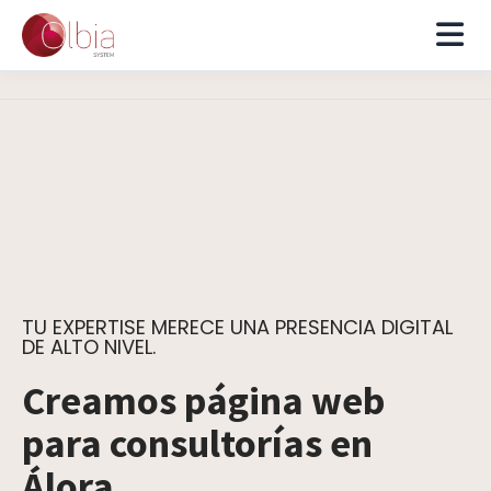
TU EXPERTISE MERECE UNA PRESENCIA DIGITAL
DE ALTO NIVEL.
Creamos página web
para consultorías en
Álora