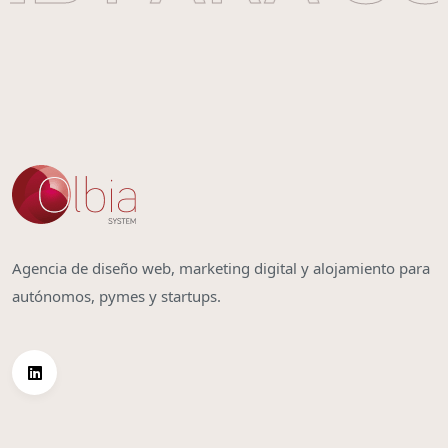
Agencia de diseño web, marketing digital y alojamiento para
autónomos, pymes y startups.