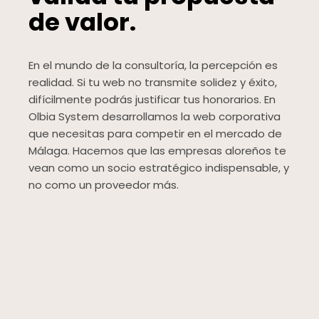
de valor.
En el mundo de la consultoría, la percepción es
realidad. Si tu web no transmite solidez y éxito,
difícilmente podrás justificar tus honorarios. En
Olbia System desarrollamos la web corporativa
que necesitas para competir en el mercado de
Málaga. Hacemos que las empresas aloreños te
vean como un socio estratégico indispensable, y
no como un proveedor más.