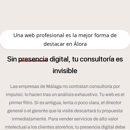
Una web profesional es la mejor forma de
destacar en Álora
í
Sin
presencia
digital,
tu
consultor
a
es
invisible
Las empresas de Málaga no contratan consultoría por
impulso; lo hacen tras un análisis exhaustivo. Tu web es el
primer filtro. Si es antigua, lenta o poco clara, el director
general o el gerente que la visite descartará tu propuesta
inmediatamente. Para vender servicios de alto valor
intelectual a los clientes aloreños, tu presencia digital debe