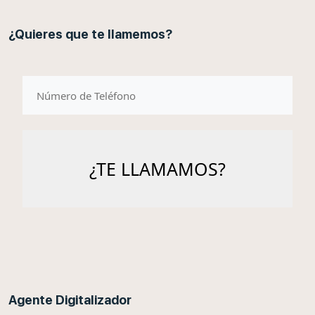
¿Quieres que te llamemos?
telefono
Agente Digitalizador