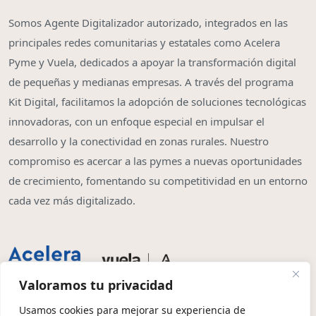
Somos Agente Digitalizador autorizado, integrados en las
principales redes comunitarias y estatales como Acelera
Pyme y Vuela, dedicados a apoyar la transformación digital
de pequeñas y medianas empresas. A través del programa
Kit Digital, facilitamos la adopción de soluciones tecnológicas
innovadoras, con un enfoque especial en impulsar el
desarrollo y la conectividad en zonas rurales. Nuestro
compromiso es acercar a las pymes a nuevas oportunidades
de crecimiento, fomentando su competitividad en un entorno
cada vez más digitalizado.
Valoramos tu privacidad
Usamos cookies para mejorar su experiencia de