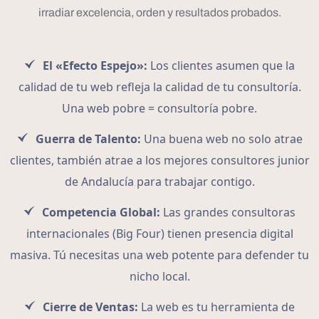
irradiar excelencia, orden y resultados probados.
El «Efecto Espejo»:
Los clientes asumen que la
calidad de tu web refleja la calidad de tu consultoría.
Una web pobre = consultoría pobre.
Guerra de Talento:
Una buena web no solo atrae
clientes, también atrae a los mejores consultores junior
de Andalucía para trabajar contigo.
Competencia Global:
Las grandes consultoras
internacionales (Big Four) tienen presencia digital
masiva. Tú necesitas una web potente para defender tu
nicho local.
Cierre de Ventas:
La web es tu herramienta de