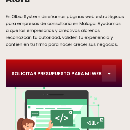
En Olbia System diseñamos páginas web estratégicas
para empresas de consultoría en Málaga. Ayudamos
a que los empresarios y directivos aloreños
reconozcan tu autoridad, validen tu experiencia y
confíen en tu firma para hacer crecer sus negocios.
SOLICITAR PRESUPUESTO PARA MI WEB