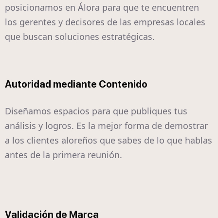
posicionamos en Álora para que te encuentren
los gerentes y decisores de las empresas locales
que buscan soluciones estratégicas.
Autoridad mediante Contenido
Diseñamos espacios para que publiques tus
análisis y logros. Es la mejor forma de demostrar
a los clientes aloreños que sabes de lo que hablas
antes de la primera reunión.
Validación de Marca