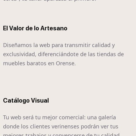
El Valor de lo Artesano
Diseñamos la web para transmitir calidad y
exclusividad, diferenciándote de las tiendas de
muebles baratos en Orense.
Catálogo Visual
Tu web será tu mejor comercial: una galería
donde los clientes verinenses podrán ver tus
mejores trabajos y convencerse de tu calidad.