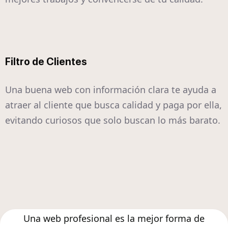
Filtro de Clientes
Una buena web con información clara te ayuda a
atraer al cliente que busca calidad y paga por ella,
evitando curiosos que solo buscan lo más barato.
Una web profesional es la mejor forma de