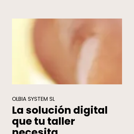
OLBIA SYSTEM SL
La solución digital
que tu taller
necesita.