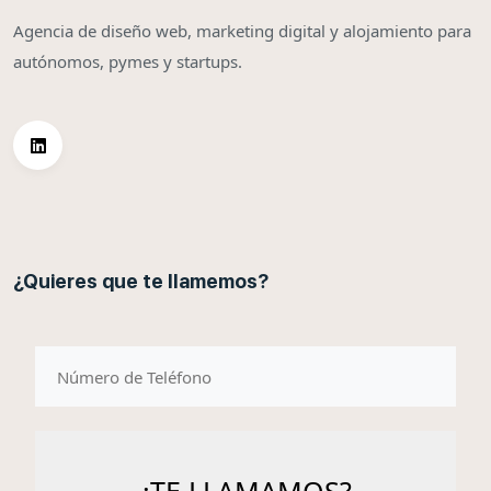
Agencia de diseño web, marketing digital y alojamiento para
autónomos, pymes y startups.
¿Quieres que te llamemos?
telefono