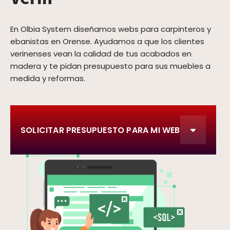
En Olbia System diseñamos webs para carpinteros y
ebanistas en Orense. Ayudamos a que los clientes
verinenses vean la calidad de tus acabados en
madera y te pidan presupuesto para sus muebles a
medida y reformas.
SOLICITAR PRESUPUESTO PARA MI WEB