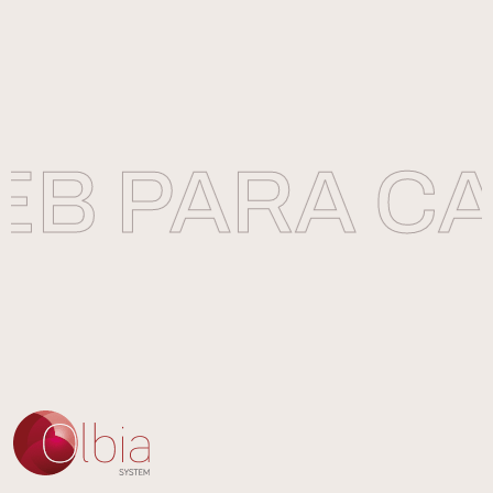
B PARA CAR