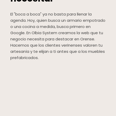
El "boca a boca" ya no basta para llenar la
agenda. Hoy, quien busca un armario empotrado
o una cocina a medida, busca primero en
Google. En Olbia System creamos la web que tu
negocio necesita para destacar en Orense.
Hacemos que los clientes verinenses valoren tu
artesanía y te elijan a ti antes que a los muebles
prefabricados.