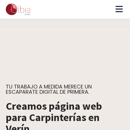
TU TRABAJO A MEDIDA MERECE UN
ESCAPARATE DIGITAL DE PRIMERA.
Creamos página web
para Carpinterías en
Verín