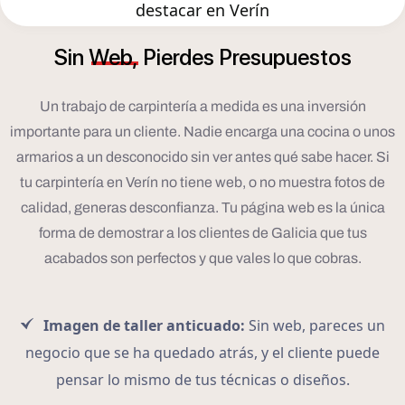
destacar en Verín
Sin
Web,
Pierdes
Presupuestos
Un trabajo de carpintería a medida es una inversión
importante para un cliente. Nadie encarga una cocina o unos
armarios a un desconocido sin ver antes qué sabe hacer. Si
tu carpintería en Verín no tiene web, o no muestra fotos de
calidad, generas desconfianza. Tu página web es la única
forma de demostrar a los clientes de Galicia que tus
acabados son perfectos y que vales lo que cobras.
Imagen de taller anticuado:
Sin web, pareces un
negocio que se ha quedado atrás, y el cliente puede
pensar lo mismo de tus técnicas o diseños.