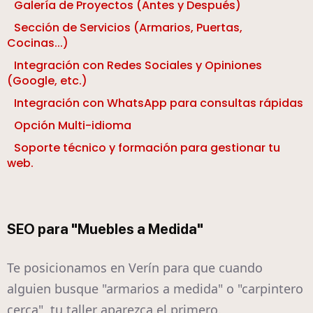
Galería de Proyectos (Antes y Después)
Sección de Servicios (Armarios, Puertas,
Cocinas...)
Integración con Redes Sociales y Opiniones
(Google, etc.)
Integración con WhatsApp para consultas rápidas
Opción Multi-idioma
Soporte técnico y formación para gestionar tu
web.
SEO para "Muebles a Medida"
Te posicionamos en Verín para que cuando
alguien busque "armarios a medida" o "carpintero
cerca", tu taller aparezca el primero.