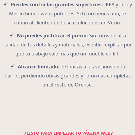
Pierdes contra las grandes superficies:
IKEA y Leroy
Merlin tienen webs potentes. Si tú no tienes una, te
roban al cliente que busca soluciones en Verín.
No puedes justificar el precio:
Sin fotos de alta
calidad de tus detalles y materiales, es difícil explicar por
qué tu trabajo vale más que un mueble en kit.
Alcance limitado:
Te limitas a los vecinos de tu
barrio, perdiendo obras grandes y reformas completas
en el resto de Orense.
¿LISTO PARA EMPEZAR TU PÁGINA WEB?