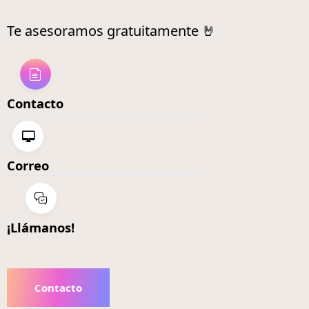
Te asesoramos gratuitamente 🤘
Contacto
Correo
¡Llámanos!
Contacto