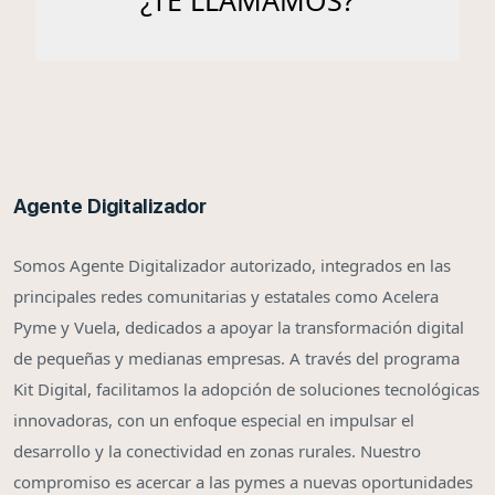
Agente Digitalizador
Somos Agente Digitalizador autorizado, integrados en las
principales redes comunitarias y estatales como Acelera
Pyme y Vuela, dedicados a apoyar la transformación digital
de pequeñas y medianas empresas. A través del programa
Kit Digital, facilitamos la adopción de soluciones tecnológicas
innovadoras, con un enfoque especial en impulsar el
desarrollo y la conectividad en zonas rurales. Nuestro
compromiso es acercar a las pymes a nuevas oportunidades