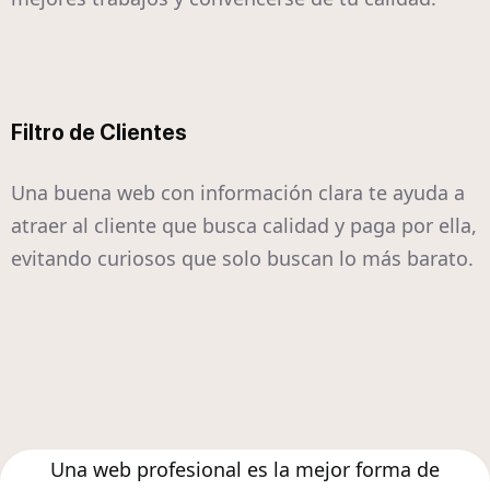
Filtro de Clientes
Una buena web con información clara te ayuda a
atraer al cliente que busca calidad y paga por ella,
evitando curiosos que solo buscan lo más barato.
Una web profesional es la mejor forma de