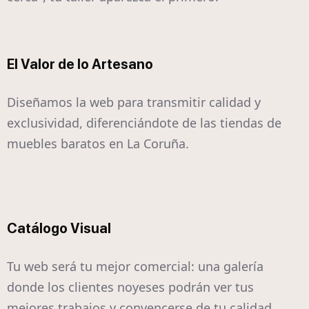
El Valor de lo Artesano
Diseñamos la web para transmitir calidad y
exclusividad, diferenciándote de las tiendas de
muebles baratos en La Coruña.
Catálogo Visual
Tu web será tu mejor comercial: una galería
donde los clientes noyeses podrán ver tus
mejores trabajos y convencerse de tu calidad.