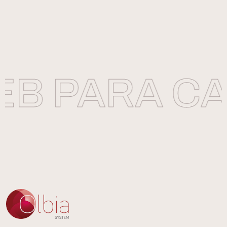
B PARA CAR