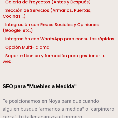
Galería de Proyectos (Antes y Después)
Sección de Servicios (Armarios, Puertas,
Cocinas...)
Integración con Redes Sociales y Opiniones
(Google, etc.)
Integración con WhatsApp para consultas rápidas
Opción Multi-idioma
Soporte técnico y formación para gestionar tu
web.
SEO para "Muebles a Medida"
Te posicionamos en Noya para que cuando
alguien busque "armarios a medida" o "carpintero
cerca", tu taller aparezca el primero.