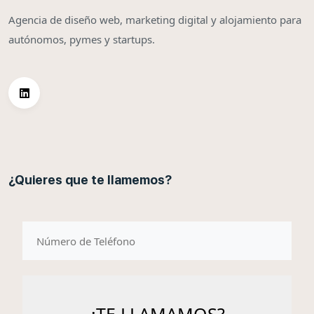
Agencia de diseño web, marketing digital y alojamiento para
autónomos, pymes y startups.
¿Quieres que te llamemos?
telefono