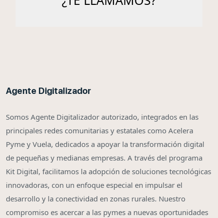
Agente Digitalizador
Somos Agente Digitalizador autorizado, integrados en las
principales redes comunitarias y estatales como Acelera
Pyme y Vuela, dedicados a apoyar la transformación digital
de pequeñas y medianas empresas. A través del programa
Kit Digital, facilitamos la adopción de soluciones tecnológicas
innovadoras, con un enfoque especial en impulsar el
desarrollo y la conectividad en zonas rurales. Nuestro
compromiso es acercar a las pymes a nuevas oportunidades