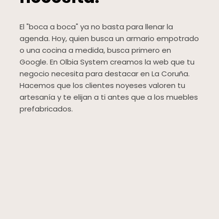
El "boca a boca" ya no basta para llenar la
agenda. Hoy, quien busca un armario empotrado
o una cocina a medida, busca primero en
Google. En Olbia System creamos la web que tu
negocio necesita para destacar en La Coruña.
Hacemos que los clientes noyeses valoren tu
artesanía y te elijan a ti antes que a los muebles
prefabricados.