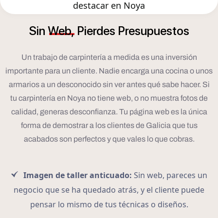
destacar en Noya
Sin
Web,
Pierdes
Presupuestos
Un trabajo de carpintería a medida es una inversión
importante para un cliente. Nadie encarga una cocina o unos
armarios a un desconocido sin ver antes qué sabe hacer. Si
tu carpintería en Noya no tiene web, o no muestra fotos de
calidad, generas desconfianza. Tu página web es la única
forma de demostrar a los clientes de Galicia que tus
acabados son perfectos y que vales lo que cobras.
Imagen de taller anticuado:
Sin web, pareces un
negocio que se ha quedado atrás, y el cliente puede
pensar lo mismo de tus técnicas o diseños.