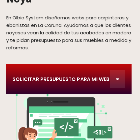
En Olbia System diseñamos webs para carpinteros y
ebanistas en La Coruña. Ayudamos a que los clientes
noyeses vean la calidad de tus acabados en madera
y te pidan presupuesto para sus muebles a medida y
reformas.
SOLICITAR PRESUPUESTO PARA MI WEB