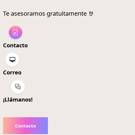
Te asesoramos gratuitamente 🤘
Contacto
Correo
¡Llámanos!
Contacto