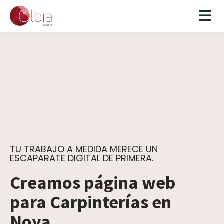
TU TRABAJO A MEDIDA MERECE UN
ESCAPARATE DIGITAL DE PRIMERA.
Creamos página web
para Carpinterías en
Noya