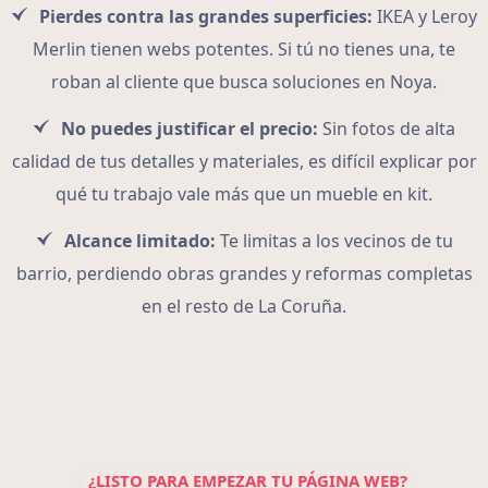
Pierdes contra las grandes superficies:
IKEA y Leroy
Merlin tienen webs potentes. Si tú no tienes una, te
roban al cliente que busca soluciones en Noya.
No puedes justificar el precio:
Sin fotos de alta
calidad de tus detalles y materiales, es difícil explicar por
qué tu trabajo vale más que un mueble en kit.
Alcance limitado:
Te limitas a los vecinos de tu
barrio, perdiendo obras grandes y reformas completas
en el resto de La Coruña.
¿LISTO PARA EMPEZAR TU PÁGINA WEB?