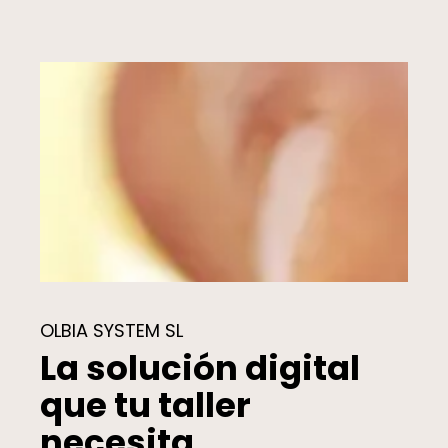
OLBIA SYSTEM SL
La solución digital
que tu taller
necesita.