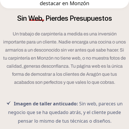
destacar en Monzón
Sin
Web,
Pierdes
Presupuestos
Un trabajo de carpintería a medida es una inversión
importante para un cliente. Nadie encarga una cocina o unos
armarios a un desconocido sin ver antes qué sabe hacer. Si
tu carpintería en Monzón no tiene web, o no muestra fotos de
calidad, generas desconfianza. Tu página web es la única
forma de demostrar a los clientes de Aragón que tus
acabados son perfectos y que vales lo que cobras.
Imagen de taller anticuado:
Sin web, pareces un
negocio que se ha quedado atrás, y el cliente puede
pensar lo mismo de tus técnicas o diseños.