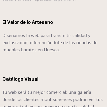
El Valor de lo Artesano
Diseñamos la web para transmitir calidad y
exclusividad, diferenciándote de las tiendas de
muebles baratos en Huesca.
Catálogo Visual
Tu web será tu mejor comercial: una galería
donde los clientes montisonenses podrán ver tus
mejores trabajos y convencerse de tu calidad.