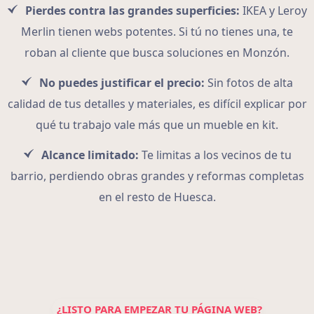
Pierdes contra las grandes superficies:
IKEA y Leroy
Merlin tienen webs potentes. Si tú no tienes una, te
roban al cliente que busca soluciones en Monzón.
No puedes justificar el precio:
Sin fotos de alta
calidad de tus detalles y materiales, es difícil explicar por
qué tu trabajo vale más que un mueble en kit.
Alcance limitado:
Te limitas a los vecinos de tu
barrio, perdiendo obras grandes y reformas completas
en el resto de Huesca.
¿LISTO PARA EMPEZAR TU PÁGINA WEB?