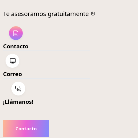
Te asesoramos gratuitamente 🤘
Contacto
Correo
¡Llámanos!
Contacto