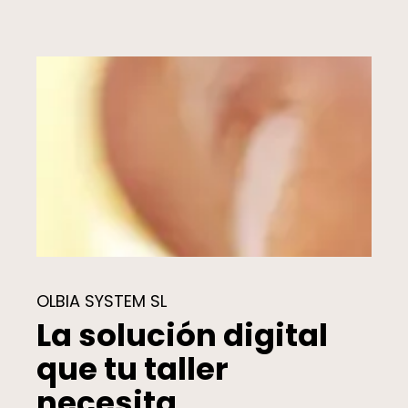
OLBIA SYSTEM SL
La solución digital
que tu taller
necesita.