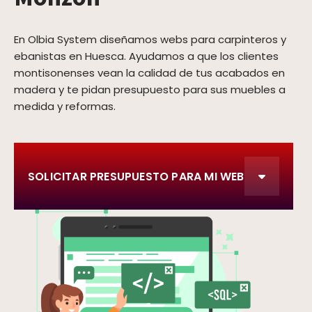
En Olbia System diseñamos webs para carpinteros y
ebanistas en Huesca. Ayudamos a que los clientes
montisonenses vean la calidad de tus acabados en
madera y te pidan presupuesto para sus muebles a
medida y reformas.
SOLICITAR PRESUPUESTO PARA MI WEB