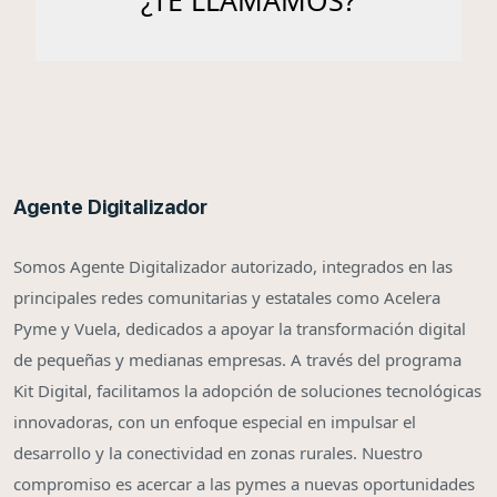
Agente Digitalizador
Somos Agente Digitalizador autorizado, integrados en las
principales redes comunitarias y estatales como Acelera
Pyme y Vuela, dedicados a apoyar la transformación digital
de pequeñas y medianas empresas. A través del programa
Kit Digital, facilitamos la adopción de soluciones tecnológicas
innovadoras, con un enfoque especial en impulsar el
desarrollo y la conectividad en zonas rurales. Nuestro
compromiso es acercar a las pymes a nuevas oportunidades