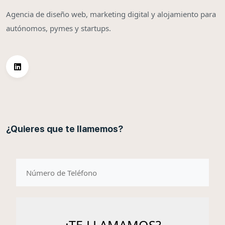
Agencia de diseño web, marketing digital y alojamiento para
autónomos, pymes y startups.
¿Quieres que te llamemos?
telefono