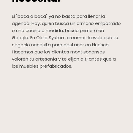
El "boca a boca" ya no basta para llenar la
agenda. Hoy, quien busca un armario empotrado
o una cocina a medida, busca primero en
Google. En Olbia System creamos la web que tu
negocio necesita para destacar en Huesca.
Hacemos que los clientes montisonenses
valoren tu artesanía y te elijan a ti antes que a
los muebles prefabricados.