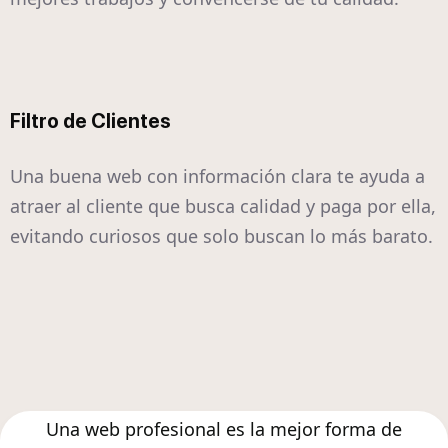
Filtro de Clientes
Una buena web con información clara te ayuda a
atraer al cliente que busca calidad y paga por ella,
evitando curiosos que solo buscan lo más barato.
Una web profesional es la mejor forma de