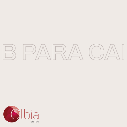
B PARA CAR