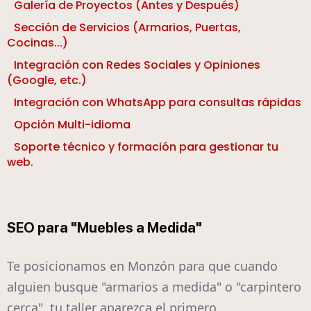
Galería de Proyectos (Antes y Después)
Sección de Servicios (Armarios, Puertas,
Cocinas...)
Integración con Redes Sociales y Opiniones
(Google, etc.)
Integración con WhatsApp para consultas rápidas
Opción Multi-idioma
Soporte técnico y formación para gestionar tu
web.
SEO para "Muebles a Medida"
Te posicionamos en Monzón para que cuando
alguien busque "armarios a medida" o "carpintero
cerca", tu taller aparezca el primero.