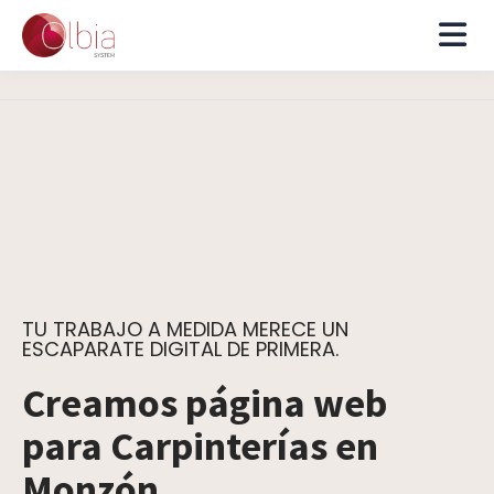
TU TRABAJO A MEDIDA MERECE UN
ESCAPARATE DIGITAL DE PRIMERA.
Creamos página web
para Carpinterías en
Monzón