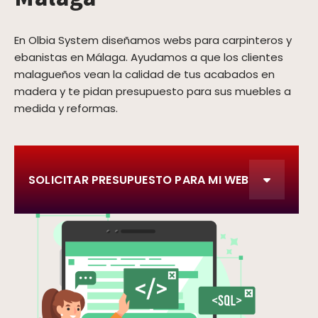
En Olbia System diseñamos webs para carpinteros y
ebanistas en Málaga. Ayudamos a que los clientes
malagueños vean la calidad de tus acabados en
madera y te pidan presupuesto para sus muebles a
medida y reformas.
SOLICITAR PRESUPUESTO PARA MI WEB