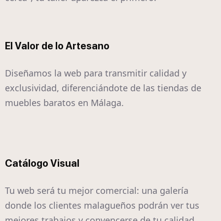
El Valor de lo Artesano
Diseñamos la web para transmitir calidad y
exclusividad, diferenciándote de las tiendas de
muebles baratos en Málaga.
Catálogo Visual
Tu web será tu mejor comercial: una galería
donde los clientes malagueños podrán ver tus
mejores trabajos y convencerse de tu calidad.