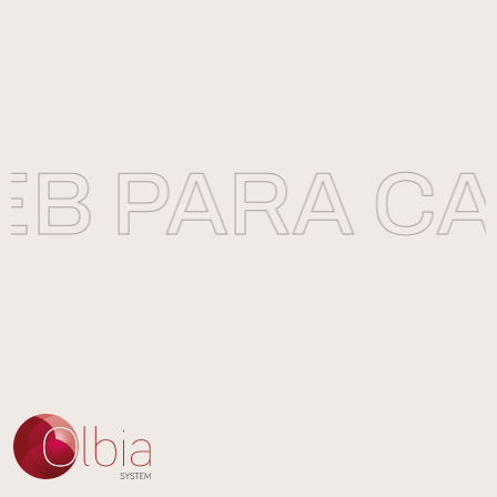
B PARA CA