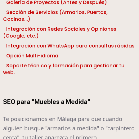
Galería de Proyectos (Antes y Después)
Sección de Servicios (Armarios, Puertas,
Cocinas...)
Integración con Redes Sociales y Opiniones
(Google, etc.)
Integración con WhatsApp para consultas rápidas
Opción Multi-idioma
Soporte técnico y formación para gestionar tu
web.
SEO para "Muebles a Medida"
Te posicionamos en Málaga para que cuando
alguien busque "armarios a medida" o "carpintero
cerca", tu taller aparezca el primero.