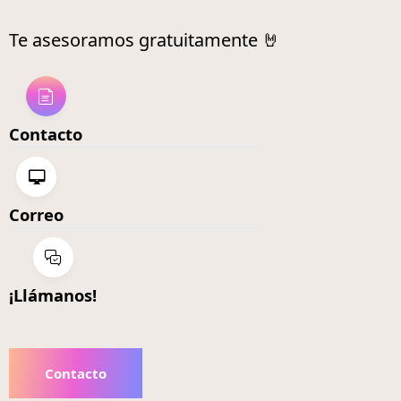
Te asesoramos gratuitamente 🤘
Contacto
Correo
¡Llámanos!
Contacto