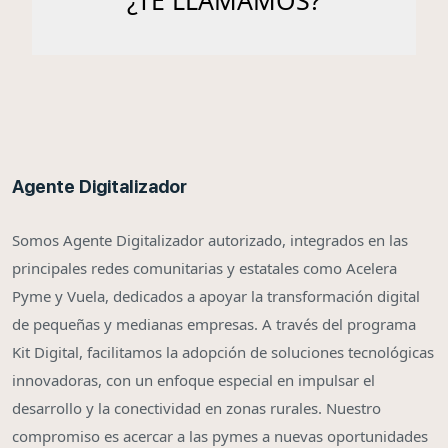
Agente Digitalizador
Somos Agente Digitalizador autorizado, integrados en las
principales redes comunitarias y estatales como Acelera
Pyme y Vuela, dedicados a apoyar la transformación digital
de pequeñas y medianas empresas. A través del programa
Kit Digital, facilitamos la adopción de soluciones tecnológicas
innovadoras, con un enfoque especial en impulsar el
desarrollo y la conectividad en zonas rurales. Nuestro
compromiso es acercar a las pymes a nuevas oportunidades