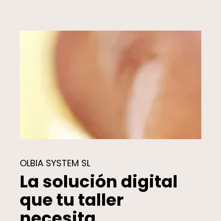
OLBIA SYSTEM SL
La solución digital
que tu taller
necesita.