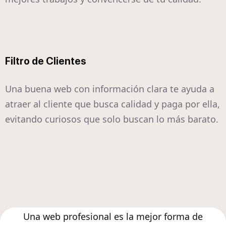
Filtro de Clientes
Una buena web con información clara te ayuda a
atraer al cliente que busca calidad y paga por ella,
evitando curiosos que solo buscan lo más barato.
Una web profesional es la mejor forma de