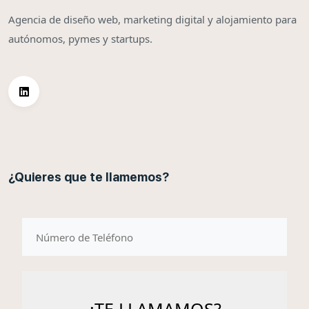
Agencia de diseño web, marketing digital y alojamiento para
autónomos, pymes y startups.
¿Quieres que te llamemos?
telefono