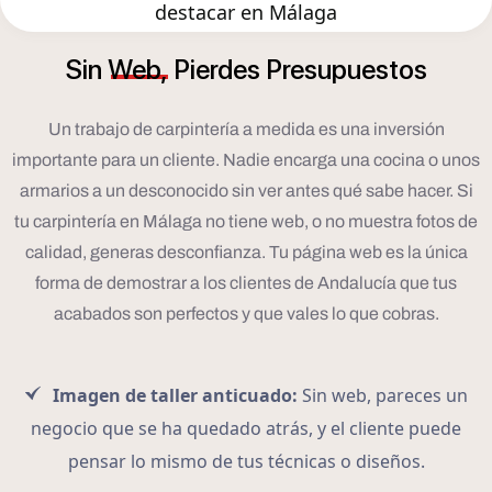
destacar en Málaga
Sin
Web,
Pierdes
Presupuestos
Un trabajo de carpintería a medida es una inversión
importante para un cliente. Nadie encarga una cocina o unos
armarios a un desconocido sin ver antes qué sabe hacer. Si
tu carpintería en Málaga no tiene web, o no muestra fotos de
calidad, generas desconfianza. Tu página web es la única
forma de demostrar a los clientes de Andalucía que tus
acabados son perfectos y que vales lo que cobras.
Imagen de taller anticuado:
Sin web, pareces un
negocio que se ha quedado atrás, y el cliente puede
pensar lo mismo de tus técnicas o diseños.