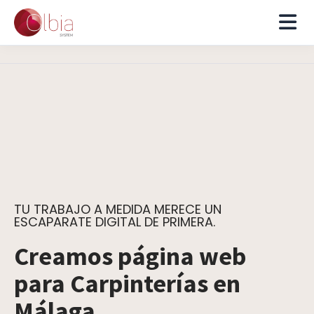
TU TRABAJO A MEDIDA MERECE UN
ESCAPARATE DIGITAL DE PRIMERA.
Creamos página web
para Carpinterías en
Málaga