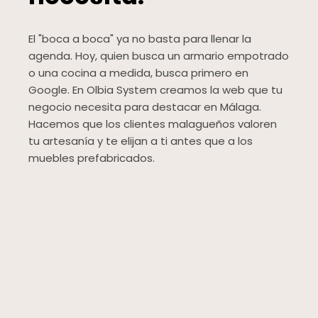
El "boca a boca" ya no basta para llenar la
agenda. Hoy, quien busca un armario empotrado
o una cocina a medida, busca primero en
Google. En Olbia System creamos la web que tu
negocio necesita para destacar en Málaga.
Hacemos que los clientes malagueños valoren
tu artesanía y te elijan a ti antes que a los
muebles prefabricados.