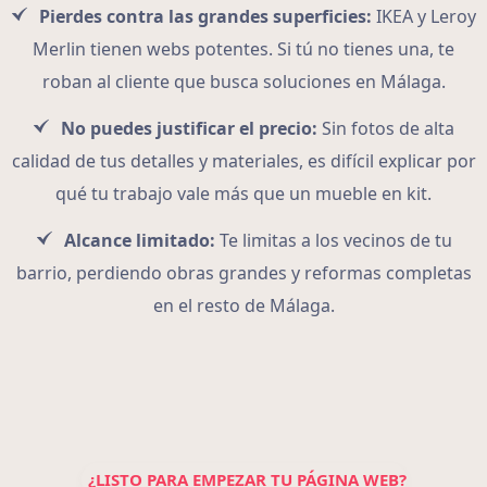
Pierdes contra las grandes superficies:
IKEA y Leroy
Merlin tienen webs potentes. Si tú no tienes una, te
roban al cliente que busca soluciones en Málaga.
No puedes justificar el precio:
Sin fotos de alta
calidad de tus detalles y materiales, es difícil explicar por
qué tu trabajo vale más que un mueble en kit.
Alcance limitado:
Te limitas a los vecinos de tu
barrio, perdiendo obras grandes y reformas completas
en el resto de Málaga.
¿LISTO PARA EMPEZAR TU PÁGINA WEB?