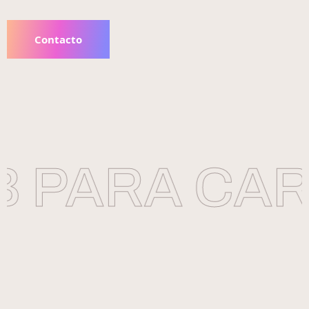
Contacto
 PARA CAR