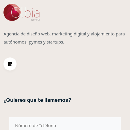
Agencia de diseño web, marketing digital y alojamiento para
autónomos, pymes y startups.
¿Quieres que te llamemos?
telefono