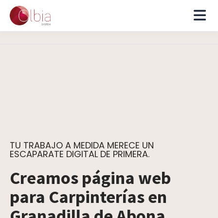
TU TRABAJO A MEDIDA MERECE UN
ESCAPARATE DIGITAL DE PRIMERA.
Creamos página web
para Carpinterías en
Granadilla de Abona