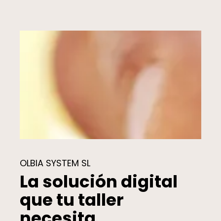
OLBIA SYSTEM SL
La solución digital
que tu taller
necesita.