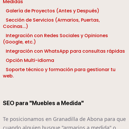
Medidas
Galería de Proyectos (Antes y Después)
Sección de Servicios (Armarios, Puertas,
Cocinas...)
Integración con Redes Sociales y Opiniones
(Google, etc.)
Integración con WhatsApp para consultas rápidas
Opción Multi-idioma
Soporte técnico y formación para gestionar tu
web.
SEO para "Muebles a Medida"
Te posicionamos en Granadilla de Abona para que
cuando alguien busque "armarios a medida" o