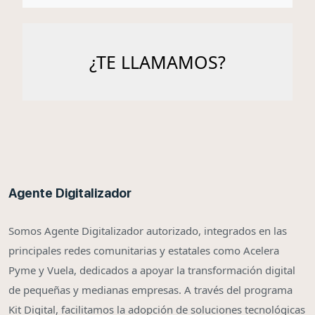
Agente Digitalizador
Somos Agente Digitalizador autorizado, integrados en las
principales redes comunitarias y estatales como Acelera
Pyme y Vuela, dedicados a apoyar la transformación digital
de pequeñas y medianas empresas. A través del programa
Kit Digital, facilitamos la adopción de soluciones tecnológicas