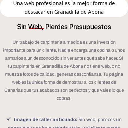
Una web profesional es la mejor forma de
destacar en Granadilla de Abona
Sin
Web,
Pierdes
Presupuestos
Un trabajo de carpintería a medida es una inversión
importante para un cliente. Nadie encarga una cocina o unos
armarios a un desconocido sin ver antes qué sabe hacer. Si
tu carpintería en Granadilla de Abona no tiene web, o no
muestra fotos de calidad, generas desconfianza. Tu página
web es la única forma de demostrar a los clientes de
Canarias que tus acabados son perfectos y que vales lo que
cobras.
Imagen de taller anticuado:
Sin web, pareces un