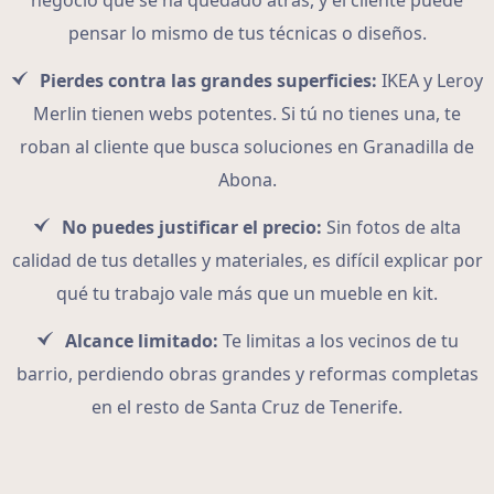
negocio que se ha quedado atrás, y el cliente puede
pensar lo mismo de tus técnicas o diseños.
Pierdes contra las grandes superficies:
IKEA y Leroy
Merlin tienen webs potentes. Si tú no tienes una, te
roban al cliente que busca soluciones en Granadilla de
Abona.
No puedes justificar el precio:
Sin fotos de alta
calidad de tus detalles y materiales, es difícil explicar por
qué tu trabajo vale más que un mueble en kit.
Alcance limitado:
Te limitas a los vecinos de tu
barrio, perdiendo obras grandes y reformas completas
en el resto de Santa Cruz de Tenerife.