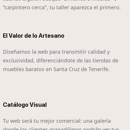
"carpintero cerca", tu taller aparezca el primero.
El Valor de lo Artesano
Diseñamos la web para transmitir calidad y
exclusividad, diferenciándote de las tiendas de
muebles baratos en Santa Cruz de Tenerife.
Catálogo Visual
Tu web será tu mejor comercial: una galería
donde los clientes granadilleros podrán ver tus