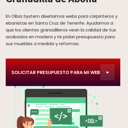
En Olbia System diseñamos webs para carpinteros y
ebanistas en Santa Cruz de Tenerife. Ayudamos a
que los clientes granadilleros vean la calidad de tus
acabados en madera y te pidan presupuesto para
sus muebles a medida y reformas.
SOLICITAR PRESUPUESTO PARA MI WEB