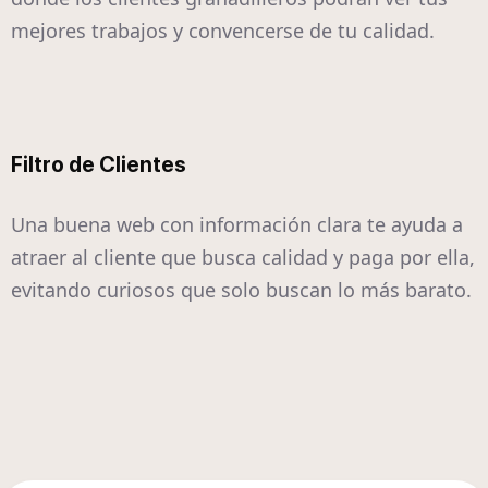
mejores trabajos y convencerse de tu calidad.
Filtro de Clientes
Una buena web con información clara te ayuda a
atraer al cliente que busca calidad y paga por ella,
evitando curiosos que solo buscan lo más barato.