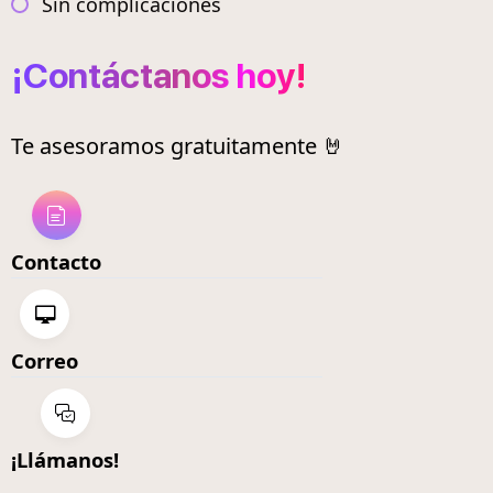
Sin complicaciones
¡Contáctanos hoy!
Te asesoramos gratuitamente 🤘
Contacto
Correo
¡Llámanos!