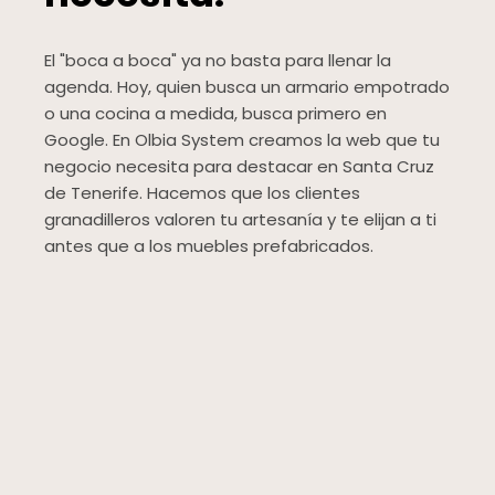
El "boca a boca" ya no basta para llenar la
agenda. Hoy, quien busca un armario empotrado
o una cocina a medida, busca primero en
Google. En Olbia System creamos la web que tu
negocio necesita para destacar en Santa Cruz
de Tenerife. Hacemos que los clientes
granadilleros valoren tu artesanía y te elijan a ti
antes que a los muebles prefabricados.