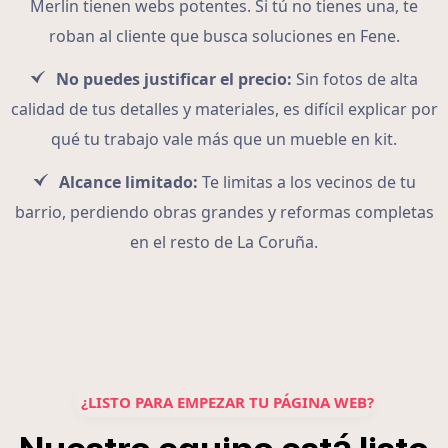
Merlin tienen webs potentes. Si tú no tienes una, te
roban al cliente que busca soluciones en Fene.
No puedes justificar el precio:
Sin fotos de alta
calidad de tus detalles y materiales, es difícil explicar por
qué tu trabajo vale más que un mueble en kit.
Alcance limitado:
Te limitas a los vecinos de tu
barrio, perdiendo obras grandes y reformas completas
en el resto de La Coruña.
¿LISTO PARA EMPEZAR TU PÁGINA WEB?
á