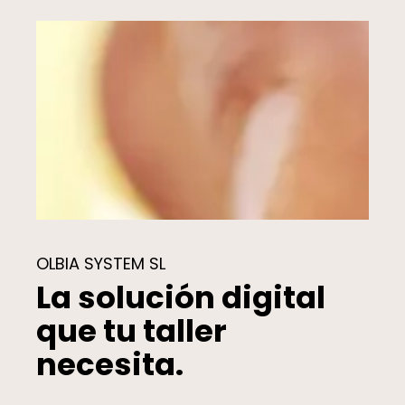
OLBIA SYSTEM SL
La solución digital
que tu taller
necesita.