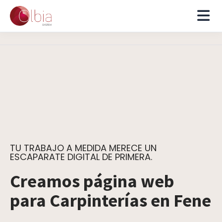
TU TRABAJO A MEDIDA MERECE UN
ESCAPARATE DIGITAL DE PRIMERA.
Creamos página web
para Carpinterías en Fene