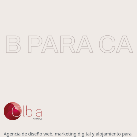
 PARA CAR
Agencia de diseño web, marketing digital y alojamiento para