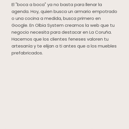
El "boca a boca" ya no basta para llenar la
agenda. Hoy, quien busca un armario empotrado
o una cocina a medida, busca primero en
Google. En Olbia System creamos la web que tu
negocio necesita para destacar en La Coruña.
Hacemos que los clientes feneses valoren tu
artesanía y te elijan a ti antes que a los muebles
prefabricados.