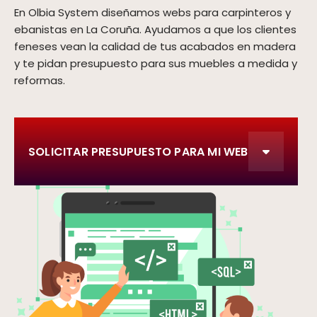
En Olbia System diseñamos webs para carpinteros y
ebanistas en La Coruña. Ayudamos a que los clientes
feneses vean la calidad de tus acabados en madera
y te pidan presupuesto para sus muebles a medida y
reformas.
SOLICITAR PRESUPUESTO PARA MI WEB