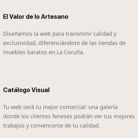
El Valor de lo Artesano
Diseñamos la web para transmitir calidad y
exclusividad, diferenciándote de las tiendas de
muebles baratos en La Coruña.
Catálogo Visual
Tu web será tu mejor comercial: una galería
donde los clientes feneses podrán ver tus mejores
trabajos y convencerse de tu calidad.