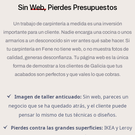
Sin
Web,
Pierdes
Presupuestos
Un trabajo de carpintería a medida es una inversión
importante para un cliente. Nadie encarga una cocina o unos
armarios a un desconocido sin ver antes qué sabe hacer. Si
tu carpintería en Fene no tiene web, o no muestra fotos de
calidad, generas desconfianza. Tu página web es la única
forma de demostrar a los clientes de Galicia que tus
acabados son perfectos y que vales lo que cobras.
Imagen de taller anticuado:
Sin web, pareces un
negocio que se ha quedado atrás, y el cliente puede
pensar lo mismo de tus técnicas o diseños.
Pierdes contra las grandes superficies:
IKEA y Leroy