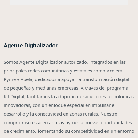
Agente Digitalizador
Somos Agente Digitalizador autorizado, integrados en las
principales redes comunitarias y estatales como Acelera
Pyme y Vuela, dedicados a apoyar la transformación digital
de pequeñas y medianas empresas. A través del programa
Kit Digital, facilitamos la adopción de soluciones tecnológicas
innovadoras, con un enfoque especial en impulsar el
desarrollo y la conectividad en zonas rurales. Nuestro
compromiso es acercar a las pymes a nuevas oportunidades
de crecimiento, fomentando su competitividad en un entorno