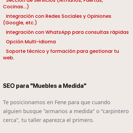
Sección de Servicios (Armarios, Puertas,
Cocinas...)
Integración con Redes Sociales y Opiniones
(Google, etc.)
Integración con WhatsApp para consultas rápidas
Opción Multi-idioma
Soporte técnico y formación para gestionar tu
web.
SEO para "Muebles a Medida"
Te posicionamos en Fene para que cuando
alguien busque "armarios a medida" o "carpintero
cerca", tu taller aparezca el primero.