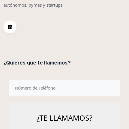
autónomos, pymes y startups.
¿Quieres que te llamemos?
telefono