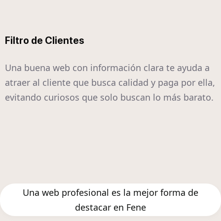
Filtro de Clientes
Una buena web con información clara te ayuda a
atraer al cliente que busca calidad y paga por ella,
evitando curiosos que solo buscan lo más barato.
Una web profesional es la mejor forma de
destacar en Fene