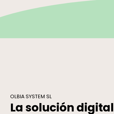
OLBIA SYSTEM SL
La solución digita