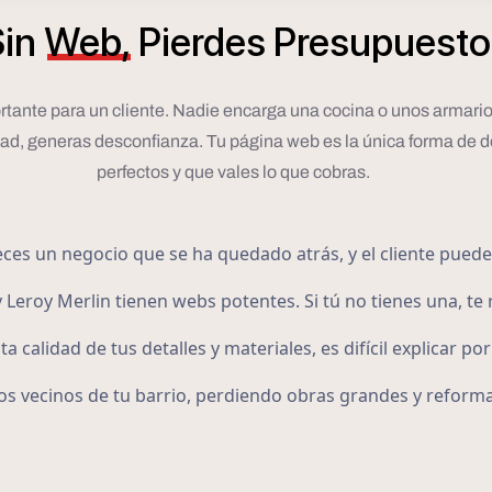
in
Web,
Pierdes
Presupuesto
rtante para un cliente. Nadie encarga una cocina o unos armario
idad, generas desconfianza. Tu página web es la única forma de 
perfectos y que vales lo que cobras.
ces un negocio que se ha quedado atrás, y el cliente puede
 Leroy Merlin tienen webs potentes. Si tú no tienes una, te
ta calidad de tus detalles y materiales, es difícil explicar 
los vecinos de tu barrio, perdiendo obras grandes y reforma