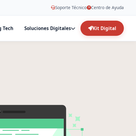
Soporte Técnico
Centro de Ayuda
g Tech
Soluciones Digitales
Kit Digital