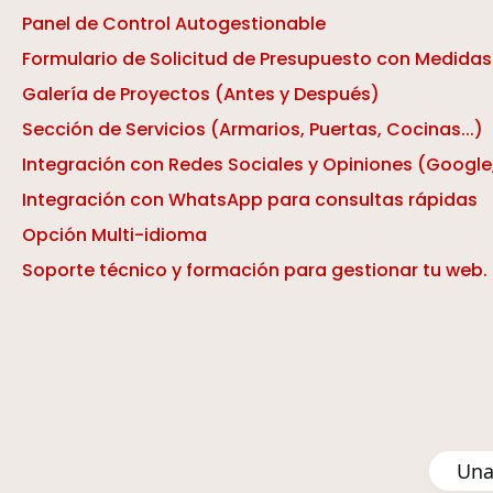
Panel de Control Autogestionable
Formulario de Solicitud de Presupuesto con Medidas
Galería de Proyectos (Antes y Después)
Sección de Servicios (Armarios, Puertas, Cocinas...)
Integración con Redes Sociales y Opiniones (Google,
Integración con WhatsApp para consultas rápidas
Opción Multi-idioma
Soporte técnico y formación para gestionar tu web.
Una