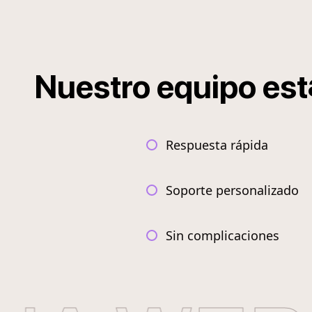
Nuestro
equipo
est
Respuesta rápida
Soporte personalizado
Sin complicaciones