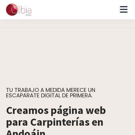
TU TRABAJO A MEDIDA MERECE UN
ESCAPARATE DIGITAL DE PRIMERA.
Creamos página web
para Carpinterías en
Andoáin