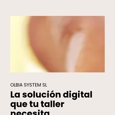
OLBIA SYSTEM SL
La solución digital
que tu taller
necesita.