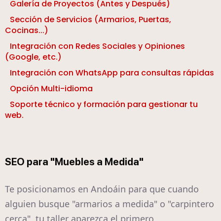
Galería de Proyectos (Antes y Después)
Sección de Servicios (Armarios, Puertas,
Cocinas...)
Integración con Redes Sociales y Opiniones
(Google, etc.)
Integración con WhatsApp para consultas rápidas
Opción Multi-idioma
Soporte técnico y formación para gestionar tu
web.
SEO para "Muebles a Medida"
Te posicionamos en Andoáin para que cuando
alguien busque "armarios a medida" o "carpintero
cerca", tu taller aparezca el primero.