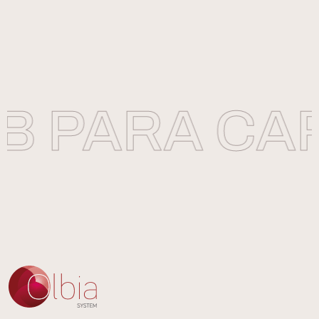
 PARA CAR