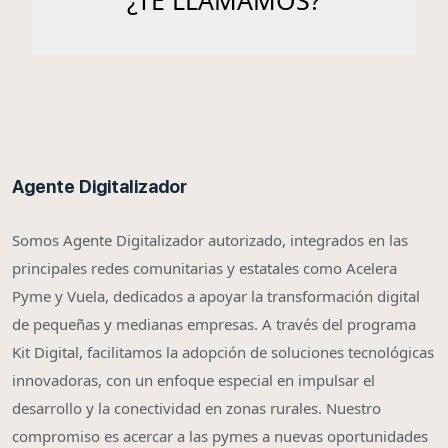
Agente Digitalizador
Somos Agente Digitalizador autorizado, integrados en las
principales redes comunitarias y estatales como Acelera
Pyme y Vuela, dedicados a apoyar la transformación digital
de pequeñas y medianas empresas. A través del programa
Kit Digital, facilitamos la adopción de soluciones tecnológicas
innovadoras, con un enfoque especial en impulsar el
desarrollo y la conectividad en zonas rurales. Nuestro
compromiso es acercar a las pymes a nuevas oportunidades