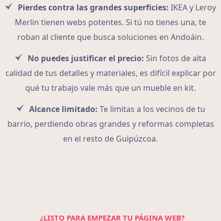
Pierdes contra las grandes superficies:
IKEA y Leroy
Merlin tienen webs potentes. Si tú no tienes una, te
roban al cliente que busca soluciones en Andoáin.
No puedes justificar el precio:
Sin fotos de alta
calidad de tus detalles y materiales, es difícil explicar por
qué tu trabajo vale más que un mueble en kit.
Alcance limitado:
Te limitas a los vecinos de tu
barrio, perdiendo obras grandes y reformas completas
en el resto de Guipúzcoa.
¿LISTO PARA EMPEZAR TU PÁGINA WEB?