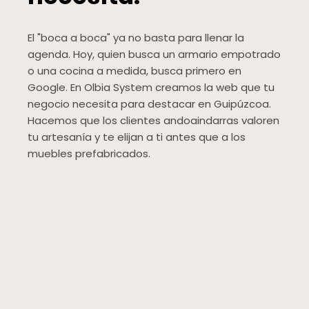
El "boca a boca" ya no basta para llenar la
agenda. Hoy, quien busca un armario empotrado
o una cocina a medida, busca primero en
Google. En Olbia System creamos la web que tu
negocio necesita para destacar en Guipúzcoa.
Hacemos que los clientes andoaindarras valoren
tu artesanía y te elijan a ti antes que a los
muebles prefabricados.