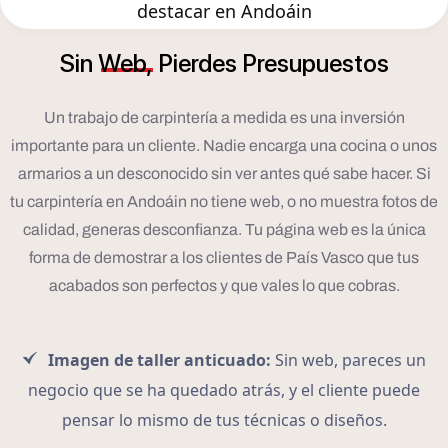
destacar en Andoáin
Sin
Web,
Pierdes
Presupuestos
Un trabajo de carpintería a medida es una inversión
importante para un cliente. Nadie encarga una cocina o unos
armarios a un desconocido sin ver antes qué sabe hacer. Si
tu carpintería en Andoáin no tiene web, o no muestra fotos de
calidad, generas desconfianza. Tu página web es la única
forma de demostrar a los clientes de País Vasco que tus
acabados son perfectos y que vales lo que cobras.
Imagen de taller anticuado:
Sin web, pareces un
negocio que se ha quedado atrás, y el cliente puede
pensar lo mismo de tus técnicas o diseños.