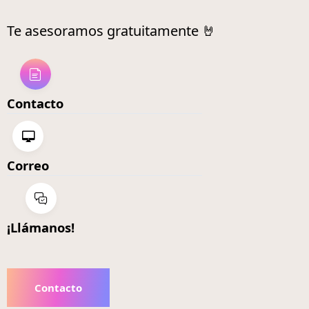
Te asesoramos gratuitamente 🤘
Contacto
Correo
¡Llámanos!
Contacto