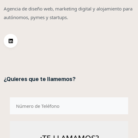
Agencia de diseño web, marketing digital y alojamiento para
autónomos, pymes y startups.
¿Quieres que te llamemos?
telefono