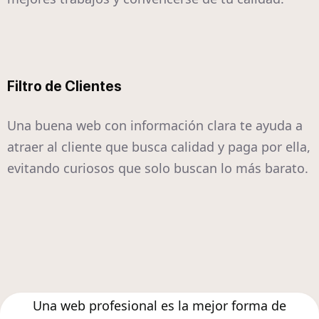
Filtro de Clientes
Una buena web con información clara te ayuda a
atraer al cliente que busca calidad y paga por ella,
evitando curiosos que solo buscan lo más barato.
Una web profesional es la mejor forma de