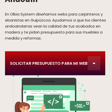
En Olbia System diseñamos webs para carpinteros y
ebanistas en Guipúzcoa. Ayudamos a que los clientes
andoaindarras vean la calidad de tus acabados en
madera y te pidan presupuesto para sus muebles a
medida y reformas.
SOLICITAR PRESUPUESTO PARA MI WEB