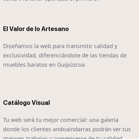
El Valor de lo Artesano
Diseñamos la web para transmitir calidad y
exclusividad, diferenciándote de las tiendas de
muebles baratos en Guipúzcoa.
Catálogo Visual
Tu web será tu mejor comercial: una galería
donde los clientes andoaindarras podrán ver tus
mejores trabajos y convencerse de tu calidad.