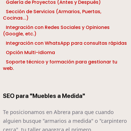
Galería de Proyectos (Antes y Después)
Sección de Servicios (Armarios, Puertas,
Cocinas...)
Integración con Redes Sociales y Opiniones
(Google, etc.)
Integración con WhatsApp para consultas rápidas
Opción Multi-idioma
Soporte técnico y formación para gestionar tu
web.
SEO para "Muebles a Medida"
Te posicionamos en Abrera para que cuando
alguien busque "armarios a medida" o "carpintero
cerca", tu taller aparezca el primero.