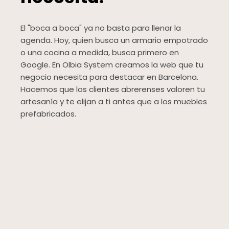
El "boca a boca" ya no basta para llenar la
agenda. Hoy, quien busca un armario empotrado
o una cocina a medida, busca primero en
Google. En Olbia System creamos la web que tu
negocio necesita para destacar en Barcelona.
Hacemos que los clientes abrerenses valoren tu
artesanía y te elijan a ti antes que a los muebles
prefabricados.