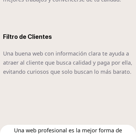
Filtro de Clientes
Una buena web con información clara te ayuda a
atraer al cliente que busca calidad y paga por ella,
evitando curiosos que solo buscan lo más barato.
Una web profesional es la mejor forma de