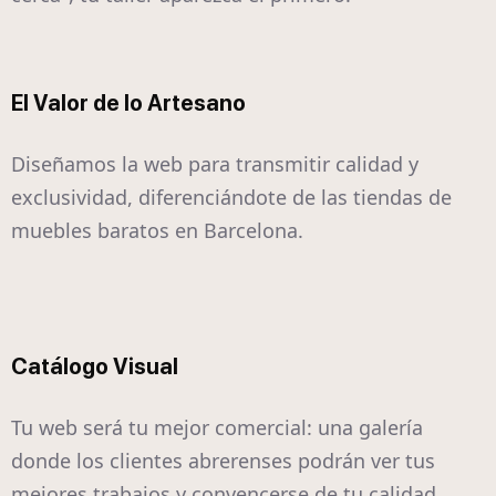
El Valor de lo Artesano
Diseñamos la web para transmitir calidad y
exclusividad, diferenciándote de las tiendas de
muebles baratos en Barcelona.
Catálogo Visual
Tu web será tu mejor comercial: una galería
donde los clientes abrerenses podrán ver tus
mejores trabajos y convencerse de tu calidad.