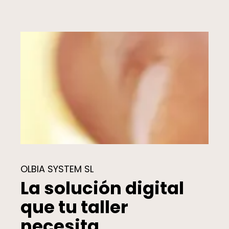
OLBIA SYSTEM SL
La solución digital
que tu taller
necesita.