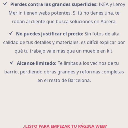
Pierdes contra las grandes superficies:
IKEA y Leroy
Merlin tienen webs potentes. Si tú no tienes una, te
roban al cliente que busca soluciones en Abrera.
No puedes justificar el precio:
Sin fotos de alta
calidad de tus detalles y materiales, es difícil explicar por
qué tu trabajo vale más que un mueble en kit.
Alcance limitado:
Te limitas a los vecinos de tu
barrio, perdiendo obras grandes y reformas completas
en el resto de Barcelona.
¿LISTO PARA EMPEZAR TU PÁGINA WEB?