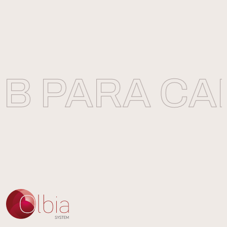
 PARA CAR