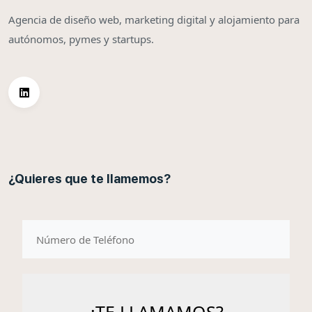
Agencia de diseño web, marketing digital y alojamiento para
autónomos, pymes y startups.
¿Quieres que te llamemos?
telefono