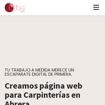
TU TRABAJO A MEDIDA MERECE UN
ESCAPARATE DIGITAL DE PRIMERA.
Creamos página web
para Carpinterías en
Abrera