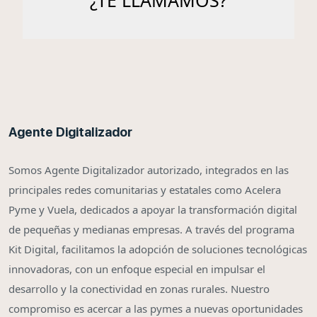
Agente Digitalizador
Somos Agente Digitalizador autorizado, integrados en las
principales redes comunitarias y estatales como Acelera
Pyme y Vuela, dedicados a apoyar la transformación digital
de pequeñas y medianas empresas. A través del programa
Kit Digital, facilitamos la adopción de soluciones tecnológicas
innovadoras, con un enfoque especial en impulsar el
desarrollo y la conectividad en zonas rurales. Nuestro
compromiso es acercar a las pymes a nuevas oportunidades