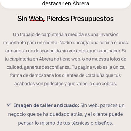
destacar en Abrera
Sin
Web,
Pierdes
Presupuestos
Un trabajo de carpintería a medida es una inversión
importante para un cliente. Nadie encarga una cocina o unos
armarios a un desconocido sin ver antes qué sabe hacer. Si
tu carpintería en Abrera no tiene web, o no muestra fotos de
calidad, generas desconfianza. Tu página web es la única
forma de demostrar a los clientes de Cataluña que tus
acabados son perfectos y que vales lo que cobras.
Imagen de taller anticuado:
Sin web, pareces un
negocio que se ha quedado atrás, y el cliente puede
pensar lo mismo de tus técnicas o diseños.