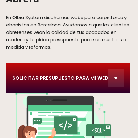
En Olbia System diseñamos webs para carpinteros y
ebanistas en Barcelona. Ayudamos a que los clientes
abrerenses vean la calidad de tus acabados en
madera y te pidan presupuesto para sus muebles a
medida y reformas.
SOLICITAR PRESUPUESTO PARA MI WEB