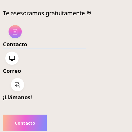
Te asesoramos gratuitamente 🤘
Contacto
Correo
¡Llámanos!
Contacto