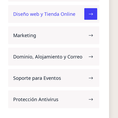
Diseño web y Tienda Online
Marketing
Dominio, Alojamiento y Correo
Soporte para Eventos
Protección Antivirus