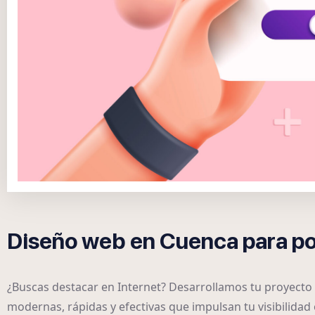
Diseño web en Cuenca para po
¿Buscas destacar en Internet? Desarrollamos tu proyecto
modernas, rápidas y efectivas que impulsan tu visibilidad