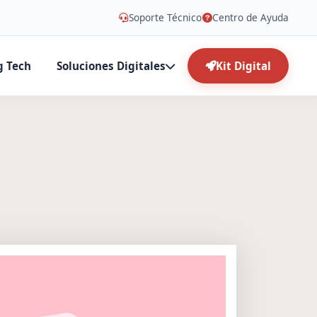
Soporte Técnico
Centro de Ayuda
g Tech
Soluciones Digitales
Kit Digital