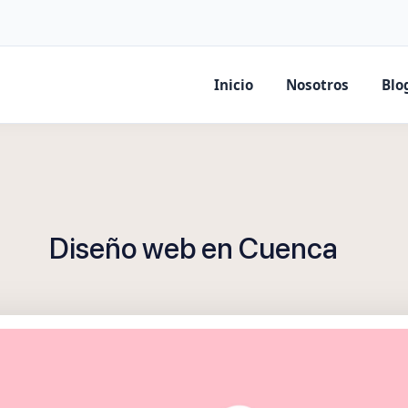
Inicio
Nosotros
Blo
Diseño web en Cuenca