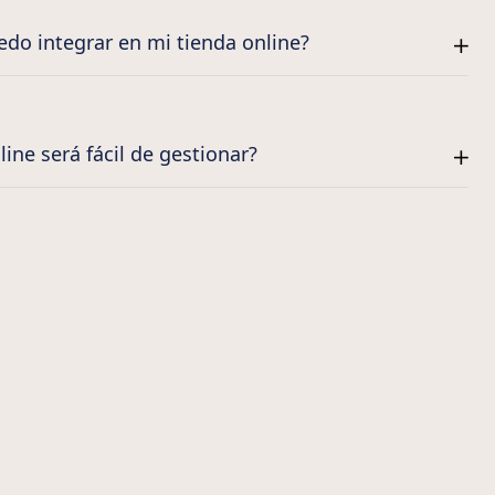
do integrar en mi tienda online?
line será fácil de gestionar?