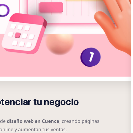
tenciar tu negocio
 de
diseño web en Cuenca
, creando páginas
 online y aumentan tus ventas.