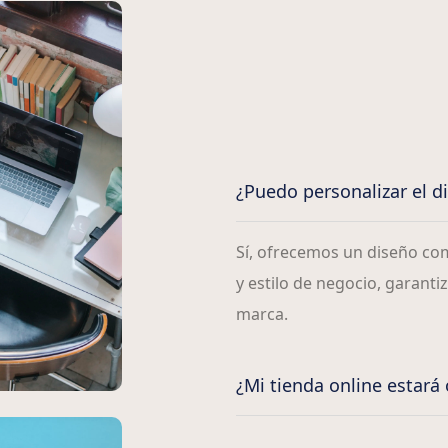
¿Puedo personalizar el d
Sí, ofrecemos un diseño co
y estilo de negocio, garantiz
marca.
¿Mi tienda online estará