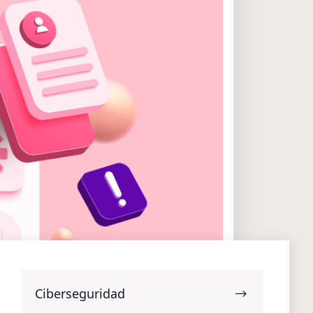
Ciberseguridad