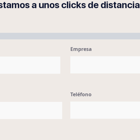
stamos a unos clicks de distancia
Empresa
Teléfono