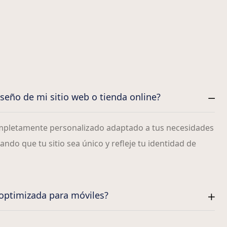
iseño de mi sitio web o tienda online?
mpletamente personalizado adaptado a tus necesidades
ando que tu sitio sea único y refleje tu identidad de
 optimizada para móviles?