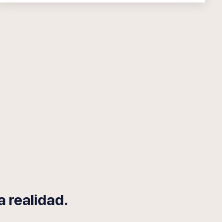
 realidad.