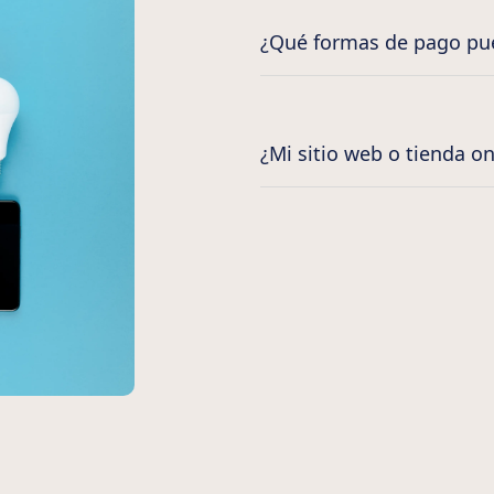
¿Qué formas de pago pue
¿Mi sitio web o tienda on