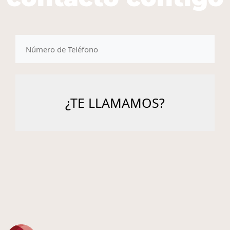
telefono