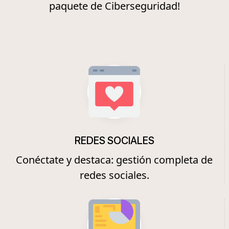
paquete de Ciberseguridad!
REDES SOCIALES
Conéctate y destaca: gestión completa de
redes sociales.