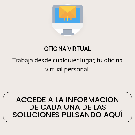
OFICINA VIRTUAL
Trabaja desde cualquier lugar, tu oficina
virtual personal.
ACCEDE A LA INFORMACIÓN
DE CADA UNA DE LAS
SOLUCIONES PULSANDO AQUÍ