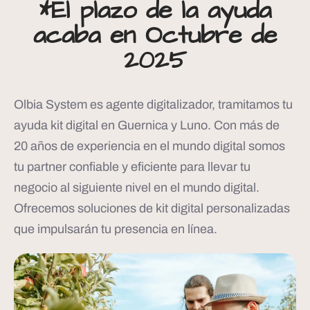
*El plazo de la ayuda
acaba en Octubre de
2025
Olbia System es agente digitalizador, tramitamos tu
ayuda kit digital en Guernica y Luno. Con más de
20 años de experiencia en el mundo digital somos
tu partner confiable y eficiente para llevar tu
negocio al siguiente nivel en el mundo digital.
Ofrecemos soluciones de kit digital personalizadas
que impulsarán tu presencia en línea.