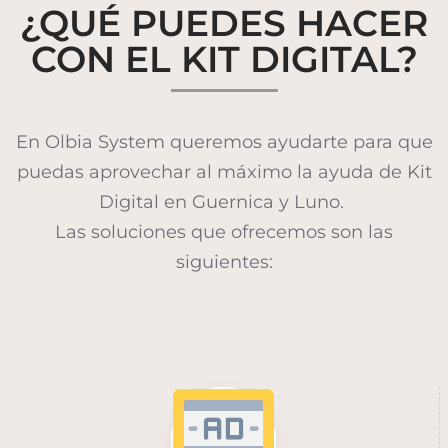
¿QUÉ PUEDES HACER
CON EL KIT DIGITAL?
En Olbia System queremos ayudarte para que
puedas aprovechar al máximo la ayuda de Kit
Digital en Guernica y Luno.
Las soluciones que ofrecemos son las
siguientes: