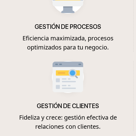
GESTIÓN DE PROCESOS
Eficiencia maximizada, procesos
optimizados para tu negocio.
GESTIÓN DE CLIENTES
Fideliza y crece: gestión efectiva de
relaciones con clientes.