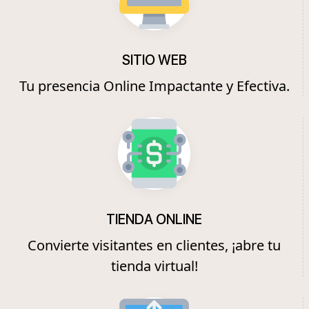
SITIO WEB
Tu presencia Online Impactante y Efectiva.
TIENDA ONLINE
Convierte visitantes en clientes, ¡abre tu
tienda virtual!