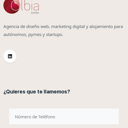
Agencia de diseño web, marketing digital y alojamiento para
autónomos, pymes y startups.
¿Quieres que te llamemos?
telefono