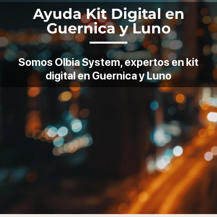
Ayuda Kit Digital en
Guernica y Luno
Somos Olbia System, expertos en kit
digital en Guernica y Luno