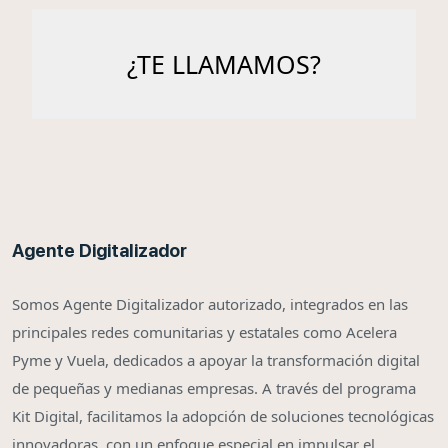
Agente Digitalizador
Somos Agente Digitalizador autorizado, integrados en las
principales redes comunitarias y estatales como Acelera
Pyme y Vuela, dedicados a apoyar la transformación digital
de pequeñas y medianas empresas. A través del programa
Kit Digital, facilitamos la adopción de soluciones tecnológicas
innovadoras, con un enfoque especial en impulsar el