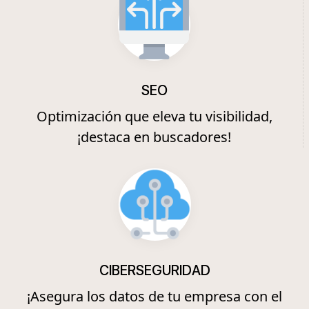
SEO
Optimización que eleva tu visibilidad,
¡destaca en buscadores!
CIBERSEGURIDAD
¡Asegura los datos de tu empresa con el