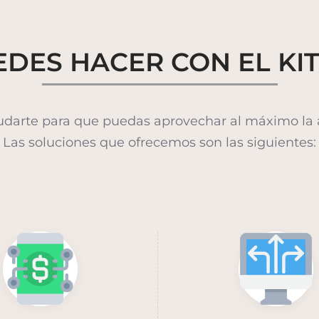
DES HACER CON EL KIT
arte para que puedas aprovechar al máximo la ay
Las soluciones que ofrecemos son las siguientes: