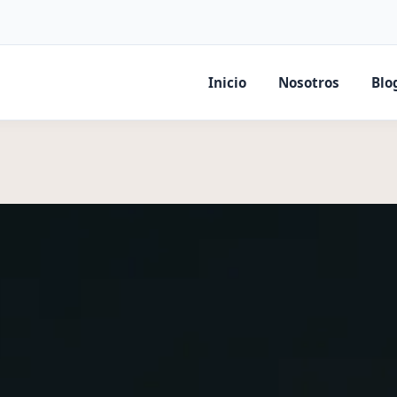
Inicio
Nosotros
Blo