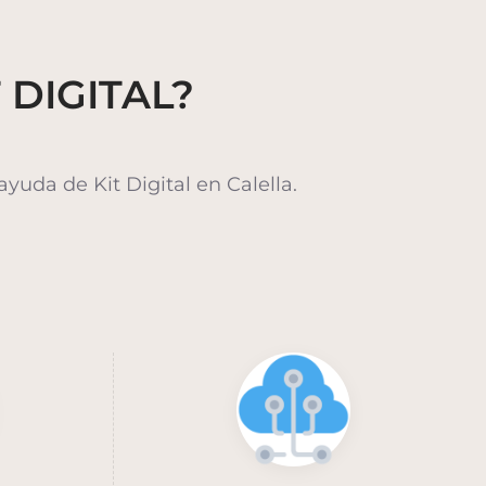
 DIGITAL?
uda de Kit Digital en Calella.