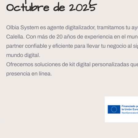
Octubre de 2025
Olbia System es agente digitalizador, tramitamos tu ayu
Calella. Con más de 20 años de experiencia en el mun
partner confiable y eficiente para llevar tu negocio al si
mundo digital.
Ofrecemos soluciones de kit digital personalizadas qu
presencia en línea.