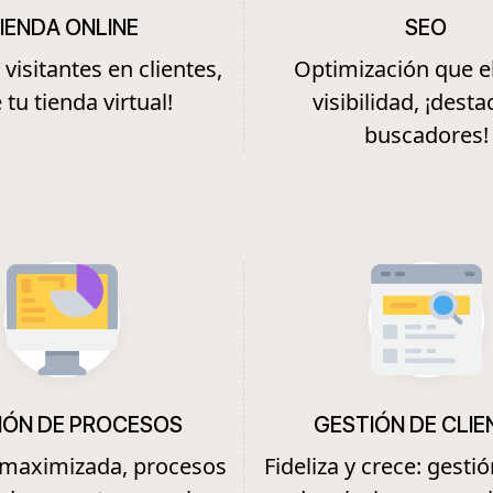
IENDA ONLINE
SEO
visitantes en clientes,
Optimización que e
 tu tienda virtual!
visibilidad, ¡desta
buscadores!
IÓN DE PROCESOS
GESTIÓN DE CLIE
a maximizada, procesos
Fideliza y crece: gestió