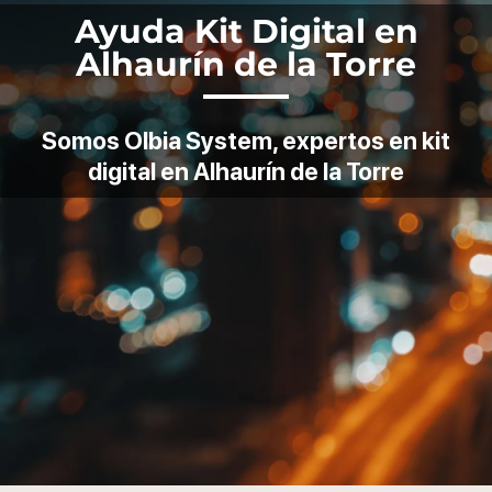
Ayuda Kit Digital en
Alhaurín de la Torre
Somos Olbia System, expertos en kit
digital en Alhaurín de la Torre