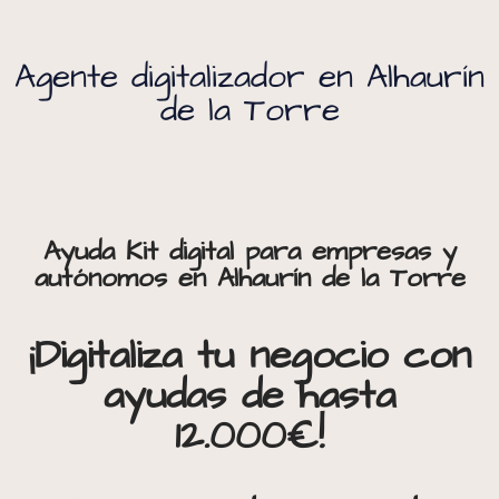
Agente digitalizador en Alhaurín
de la Torre
Ayuda Kit digital para empresas y
autónomos en Alhaurín de la Torre
¡Digitaliza tu negocio con
ayudas de hasta
12.000€!