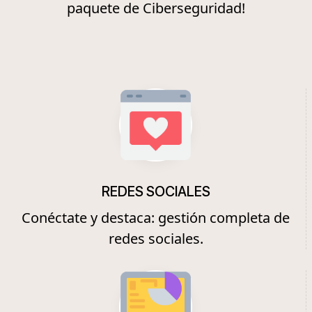
paquete de Ciberseguridad!
REDES SOCIALES
Conéctate y destaca: gestión completa de
redes sociales.