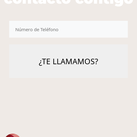
telefono