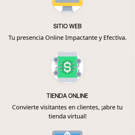
SITIO WEB
Tu presencia Online Impactante y Efectiva.
TIENDA ONLINE
Convierte visitantes en clientes, ¡abre tu
tienda virtual!