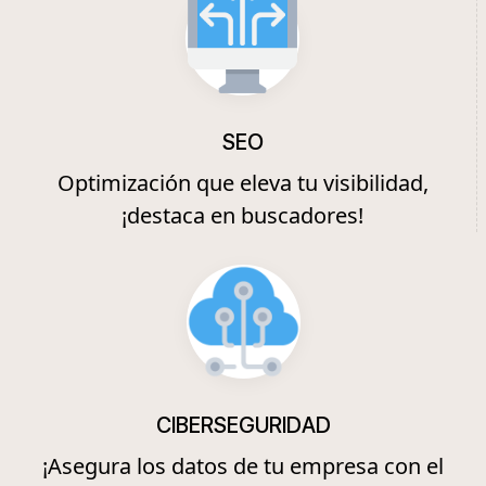
SEO
Optimización que eleva tu visibilidad,
¡destaca en buscadores!
CIBERSEGURIDAD
¡Asegura los datos de tu empresa con el