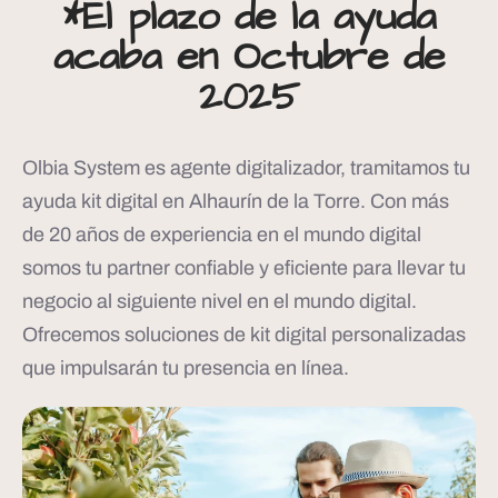
*El plazo de la ayuda
acaba en Octubre de
2025
Olbia System es agente digitalizador, tramitamos tu
ayuda kit digital en Alhaurín de la Torre. Con más
de 20 años de experiencia en el mundo digital
somos tu partner confiable y eficiente para llevar tu
negocio al siguiente nivel en el mundo digital.
Ofrecemos soluciones de kit digital personalizadas
que impulsarán tu presencia en línea.