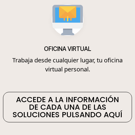
OFICINA VIRTUAL
Trabaja desde cualquier lugar, tu oficina
virtual personal.
ACCEDE A LA INFORMACIÓN
DE CADA UNA DE LAS
SOLUCIONES PULSANDO AQUÍ