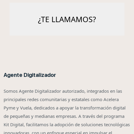
Agente Digitalizador
Somos Agente Digitalizador autorizado, integrados en las
principales redes comunitarias y estatales como Acelera
Pyme y Vuela, dedicados a apoyar la transformación digital
de pequeñas y medianas empresas. A través del programa
Kit Digital, facilitamos la adopción de soluciones tecnológicas
innovadoras, con un enfoque especial en impulsar el