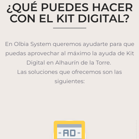
¿QUÉ PUEDES HACER
CON EL KIT DIGITAL?
En Olbia System queremos ayudarte para que
puedas aprovechar al máximo la ayuda de Kit
Digital en Alhaurín de la Torre.
Las soluciones que ofrecemos son las
siguientes: