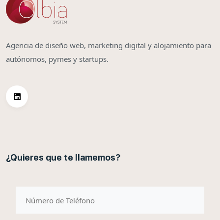
Agencia de diseño web, marketing digital y alojamiento para
autónomos, pymes y startups.
¿Quieres que te llamemos?
telefono