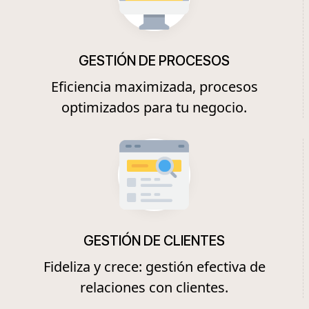
GESTIÓN DE PROCESOS
Eficiencia maximizada, procesos
optimizados para tu negocio.
GESTIÓN DE CLIENTES
Fideliza y crece: gestión efectiva de
relaciones con clientes.